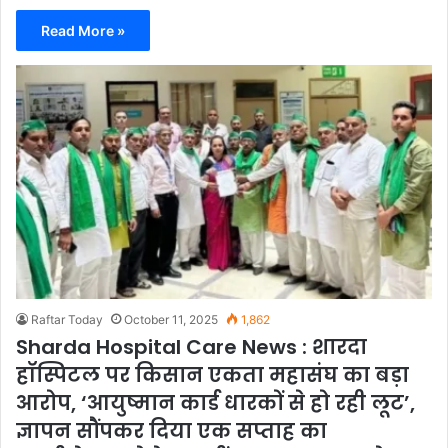
Read More »
Raftar Today
October 11, 2025
1,862
Sharda Hospital Care News : शारदा
हॉस्पिटल पर किसान एकता महासंघ का बड़ा
आरोप, ‘आयुष्मान कार्ड धारकों से हो रही लूट’,
ज्ञापन सौंपकर दिया एक सप्ताह का