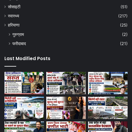
सोसाइटी
(51)
स्वास्थ्य
(217)
हरियाणा
(25)
गुरुग्राम
(2)
फरीदाबाद
(21)
Last Modified Posts