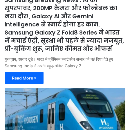
सुपरपावर, 200MP कैमरा और फोल्डेबल का
नया दौर!, Galaxy AI और Gemini
Intelligence से स्मार्ट होगा हर काम,
Samsung Galaxy Z Fold8 Series ने भारत
में मचाई एंट्री, सुरक्षा भी पहले से ज्यादा मजबूत,
प्री-बुकिंग शुरू, जानिए कीमत और ऑफर्स
गुरुग्राम, रफ़्तार टूडे। भारत में प्रीमियम स्मार्टफोन बाजार को नई दिशा देते हुए
Samsung India ने अपनी बहुप्रतीक्षित Galaxy Z…
Read More »