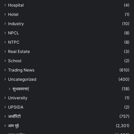
Hospital
(4)
Hotel
(1)
Industry
(10)
NPCL
(8)
NTPC
(8)
Real Estate
(3)
School
(2)
Trading News
(610)
Uncategorized
(400)
शुभकामनाएं
(18)
University
(1)
UPSIDA
(2)
अथॉरिटी
(757)
आम मुद्दे
(2,301)