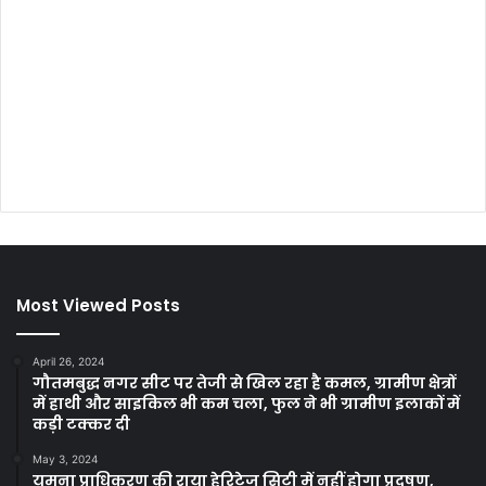
Most Viewed Posts
April 26, 2024
गौतमबुद्ध नगर सीट पर तेजी से खिल रहा है कमल, ग्रामीण क्षेत्रों
में हाथी और साइकिल भी कम चला, फुल ने भी ग्रामीण इलाकों में
कड़ी टक्कर दी
May 3, 2024
यमुना प्राधिकरण की राया हेरिटेज सिटी में नहीं होगा प्रदूषण,