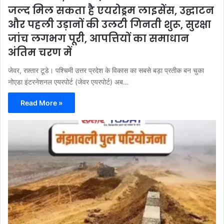
जल्द मिल सकता है एयरोड्रम लाइसेंस, उद्घाटन
और पहली उड़ानों की उलटी गिनती शुरू, सुरक्षा
जांच लगभग पूरी, आपत्तियों का समाधान
अंतिम चरण में
जेवर, रफ़्तार टूडे। पश्चिमी उत्तर प्रदेश के विकास का सबसे बड़ा प्रतीक बन चुका
नोएडा इंटरनेशनल एयरपोर्ट (जेवर एयरपोर्ट) अब…
Read More »