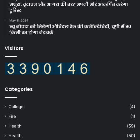
मथुरा, वृंदावन और आगरा की तरह अपनी ओर आकर्षित करेगा
टूरिस्ट
May 8, 2024
न्यू नोएडा को मिलेगी ऑर्बिटल रेल की कनेक्टिविटी, यूपी में 90
किमी का होगा नेटवर्क
Visitors
Categories
College
(4)
Fire
(1)
Health
(59)
Health,
(50)