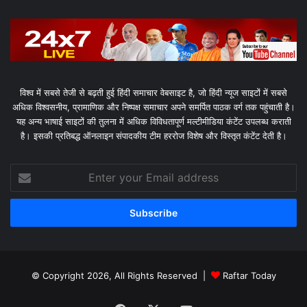
विश्व में सबसे तेजी से बढ़ती हुई हिंदी समाचार वेबसाइट है, जो हिंदी न्यूज साइटों में सबसे
अधिक विश्वसनीय, प्रामाणिक और निष्पक्ष समाचार अपने समर्पित पाठक वर्ग तक पहुंचाती है।
यह अन्य भाषाई साइटों की तुलना में अधिक विविधतापूर्ण मल्टीमीडिया कंटेंट उपलब्ध कराती
है। इसकी प्रतिबद्ध ऑनलाइन संपादकीय टीम हररोज विशेष और विस्तृत कंटेंट देती है।
Enter
your
Email
address
© Copyright 2026, All Rights Reserved |
Raftar Today