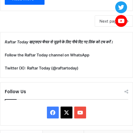
Next page
Raftar Today व्हाट्सएप चैनल से जुड़ने के लिए नीचे दिए गए लिंक को टच करें।
Follow the Raftar Today channel on WhatsApp
Twitter (X):
Raftar Today (@raftartoday)
Follow Us
F
X
Y
a
o