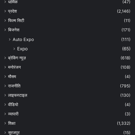
धार्मिक
(47)
प्रदेश
(2,146)
फिल्म सिटी
(11)
बिजनेस
(171)
Auto Expo
(111)
Expo
(65)
ब्रेकिंग न्यूज़
(618)
मनोरंजन
(108)
मौसम
(4)
राजनीति
(795)
लाइफस्टाइल
(130)
वीडियो
(4)
व्यापारी
(3)
शिक्षा
(1,332)
सुरजपुर
(15)