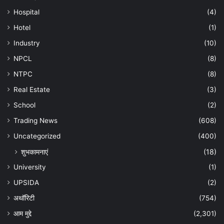
Hospital
(4)
Hotel
(1)
Industry
(10)
NPCL
(8)
NTPC
(8)
Real Estate
(3)
School
(2)
Trading News
(608)
Uncategorized
(400)
शुभकामनाएं
(18)
University
(1)
UPSIDA
(2)
अथॉरिटी
(754)
आम मुद्दे
(2,301)