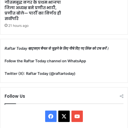
गौतमबुद्ध नगर के प्रथम भाजपा
जिला अध्यक्ष बने प्रणीत भाटी,
प्रणीत बोले— पार्टी का निर्णय ही
सर्वोपरि
21 hours ago
Raftar Today व्हाट्सएप चैनल से जुड़ने के लिए नीचे दिए गए लिंक को टच करें।
Follow the Raftar Today channel on WhatsApp
Twitter (X):
Raftar Today (@raftartoday)
Follow Us
Facebook
X
YouTube