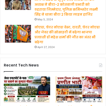
अध्‍यक्ष ने बीटा-2 कोतवाली प्रभारी को
ठहराया जिम्मेदार, पुलिस कमिश्नरेट लक्ष्मी
सिंह ने थाना बीटा 2 किया लाइन हाजिर
May 5, 2024
नोएडा, ग्रेटर नोएडा वेस्ट, दादरी, ग्रेटर नोएडा
और जेवर की सोसाइटी में बढ़ेगा भाजपा
प्रत्याशी डॉ महेश शर्मा की जीत का अंतर भी
बढ़ेगा
April 27, 2024
Recent Tech News