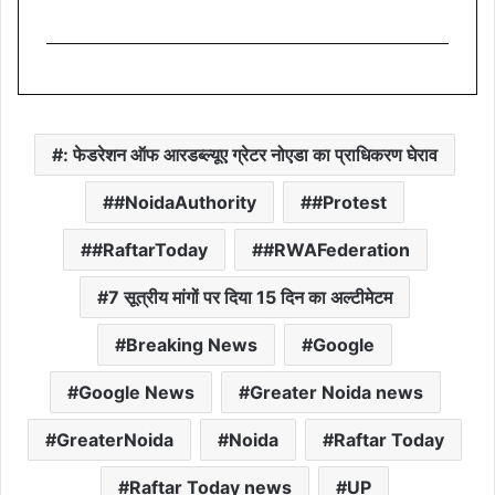
: फेडरेशन ऑफ आरडब्ल्यूए ग्रेटर नोएडा का प्राधिकरण घेराव
#NoidaAuthority
#Protest
#RaftarToday
#RWAFederation
7 सूत्रीय मांगों पर दिया 15 दिन का अल्टीमेटम
Breaking News
Google
Google News
Greater Noida news
GreaterNoida
Noida
Raftar Today
Raftar Today news
UP