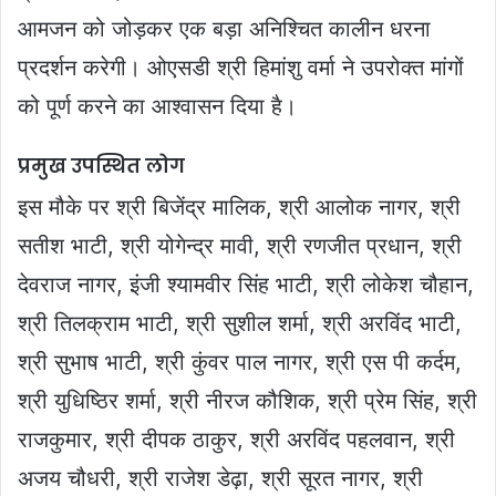
आमजन को जोड़कर एक बड़ा अनिश्चित कालीन धरना
प्रदर्शन करेगी। ओएसडी श्री हिमांशु वर्मा ने उपरोक्त मांगों
को पूर्ण करने का आश्वासन दिया है।
प्रमुख उपस्थित लोग
इस मौके पर श्री बिजेंद्र मालिक, श्री आलोक नागर, श्री
सतीश भाटी, श्री योगेन्द्र मावी, श्री रणजीत प्रधान, श्री
देवराज नागर, इंजी श्यामवीर सिंह भाटी, श्री लोकेश चौहान,
श्री तिलक्राम भाटी, श्री सुशील शर्मा, श्री अरविंद भाटी,
श्री सुभाष भाटी, श्री कुंवर पाल नागर, श्री एस पी कर्दम,
श्री युधिष्ठिर शर्मा, श्री नीरज कौशिक, श्री प्रेम सिंह, श्री
राजकुमार, श्री दीपक ठाकुर, श्री अरविंद पहलवान, श्री
अजय चौधरी, श्री राजेश डेढ़ा, श्री सूरत नागर, श्री