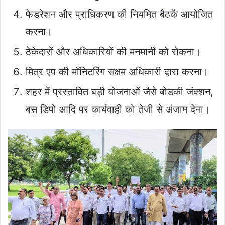
फेडरेशन और प्राधिकरण की नियमित बैठकें आयोजित
करना।
ठेकेदारों और अधिकारियों की मनमानी को रोकना।
मित्र एप की मॉनिटरिंग सक्षम अधिकारी द्वारा करना।
शहर में प्रस्तावित बड़ी योजनाओं जैसे बोडकी जंक्शन,
बस डिपो आदि पर कार्यवाही को तेजी से अंजाम देना।