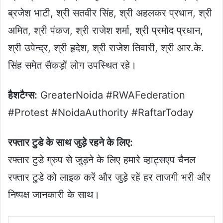
ब्रजेश भाटी, श्री सतवीर सिंह, श्री अहलकर प्रधान, श्री
अमित, श्री पंकज, श्री राजेश शर्मा, श्री प्रमोद प्रधान,
श्री उपेन्द्र, श्री हृदेश, श्री राजेश तिवारी, श्री आर.के.
सिंह समेत सैकड़ों लोग उपस्थित रहे।
हैशटैग्स:
GreaterNoida #RWAFederation
#Protest #NoidaAuthority #RaftarToday
रफ्तार टुडे के साथ जुड़े रहने के लिए:
रफ्तार टुडे ग्रुप से जुड़ने के लिए हमारे व्हाट्सएप चैनल
रफ्तार टुडे को लाइक करें और जुड़े रहें हर ताजगी भरी और
निष्पक्ष जानकारी के साथ।