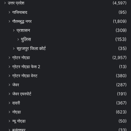
उत्तर प्रदेश
(4,597)
गाजियाबाद
(95)
गौतमबुद्ध नगर
(1,809)
प्रशासन
(309)
पुलिस
(153)
सूरजपुर जिला कोर्ट
(35)
ग्रेटर नोएडा
(2,957)
ग्रेटर नोएडा फेस 2
(13)
ग्रेटर नोएडा वेस्ट
(380)
जेवर
(287)
जेवर एयरपोर्ट
(191)
दादरी
(367)
नोएडा
(623)
न्यू नोएडा
(50)
बुलंदशहर
(33)