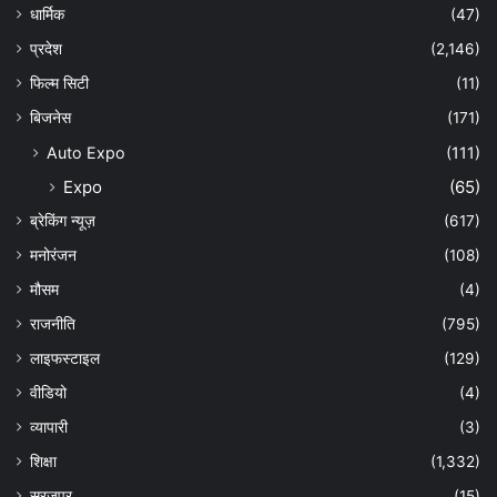
धार्मिक
(47)
प्रदेश
(2,146)
फिल्म सिटी
(11)
बिजनेस
(171)
Auto Expo
(111)
Expo
(65)
ब्रेकिंग न्यूज़
(617)
मनोरंजन
(108)
मौसम
(4)
राजनीति
(795)
लाइफस्टाइल
(129)
वीडियो
(4)
व्यापारी
(3)
शिक्षा
(1,332)
सुरजपुर
(15)