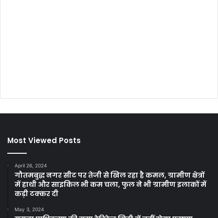
Most Viewed Posts
April 26, 2024
गौतमबुद्ध नगर सीट पर तेजी से खिल रहा है कमल, ग्रामीण क्षेत्रों
में हाथी और साइकिल भी कम चला, फुल ने भी ग्रामीण इलाकों में
कड़ी टक्कर दी
May 3, 2024