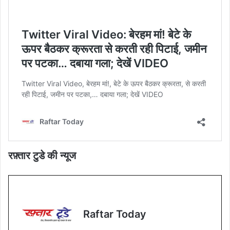
रफ़्तार टुडे की न्यूज
Raftar Today