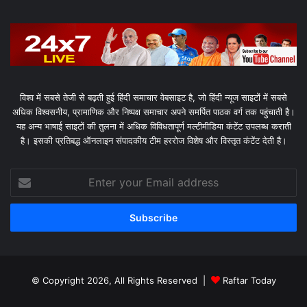
विश्व में सबसे तेजी से बढ़ती हुई हिंदी समाचार वेबसाइट है, जो हिंदी न्यूज साइटों में सबसे
अधिक विश्वसनीय, प्रामाणिक और निष्पक्ष समाचार अपने समर्पित पाठक वर्ग तक पहुंचाती है।
यह अन्य भाषाई साइटों की तुलना में अधिक विविधतापूर्ण मल्टीमीडिया कंटेंट उपलब्ध कराती
है। इसकी प्रतिबद्ध ऑनलाइन संपादकीय टीम हररोज विशेष और विस्तृत कंटेंट देती है।
Enter
your
Email
address
© Copyright 2026, All Rights Reserved |
Raftar Today