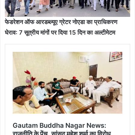
फेडरेशन ऑफ आरडब्ल्यूए ग्रेटर नोएडा का प्राधिकरण
घेराव: 7 सूत्रीय मांगों पर दिया 15 दिन का अल्टीमेटम