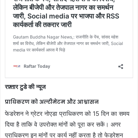
रफ़्तार टुडे की न्यूज
प्राधिकरण को अल्टीमेटम और आश्वासन
फेडरेशन ने ग्रेटर नोएडा प्राधिकरण को 15 दिन का समय
दिया है ताकि वे उपरोक्त मांगों को पूरा कर सकें। अगर
प्राधिकरण इन मांगों पर कार्य नहीं करता है तो फेडरेशन