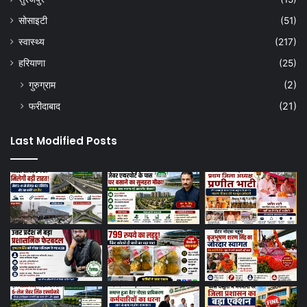
सोसाइटी
(51)
स्वास्थ्य
(217)
हरियाणा
(25)
गुरुग्राम
(2)
फरीदाबाद
(21)
Last Modified Posts