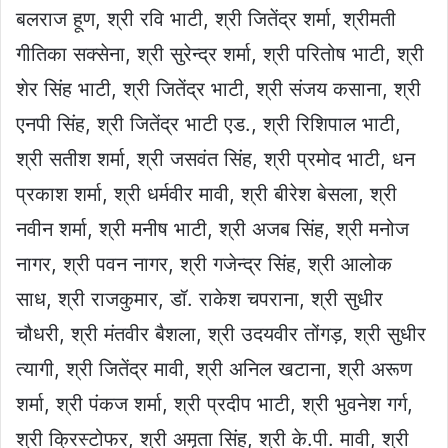
बलराज हूण, श्री रवि भाटी, श्री जितेंद्र शर्मा, श्रीमती
गीतिका सक्सेना, श्री सुरेन्द्र शर्मा, श्री परितोष भाटी, श्री
शेर सिंह भाटी, श्री जितेंद्र भाटी, श्री संजय कसाना, श्री
एनपी सिंह, श्री जितेंद्र भाटी एड., श्री रिशिपाल भाटी,
श्री सतीश शर्मा, श्री जसवंत सिंह, श्री प्रमोद भाटी, धन
प्रकाश शर्मा, श्री धर्मवीर मावी, श्री बीरेश बेसला, श्री
नवीन शर्मा, श्री मनीष भाटी, श्री अजब सिंह, श्री मनोज
नागर, श्री पवन नागर, श्री गजेन्द्र सिंह, श्री आलोक
साध, श्री राजकुमार, डॉ. राकेश चपराना, श्री सुधीर
चौधरी, श्री मंतवीर बैशला, श्री उदयवीर तोंगड़, श्री सुधीर
त्यागी, श्री जितेंद्र मावी, श्री अनिल खटाना, श्री अरूण
शर्मा, श्री पंकज शर्मा, श्री प्रदीप भाटी, श्री भुवनेश गर्ग,
श्री क्रिस्टोफर, श्री अमृता सिंह, श्री के.पी. मावी, श्री