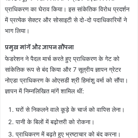
प्राधिकरण का घेराव किया। इस सांकेतिक विरोध प्रदर्शन
में प्रत्येक सेक्टर और सोसाइटी से दो-दो पदाधिकारियों ने
भाग लिया।
प्रमुख मांगें और ज्ञापन सौंपना
फेडरेशन ने पैदल मार्च करते हुए प्राधिकरण के गेट को
सांकेतिक रूप से बंद किया और 7 सूत्रीय ज्ञापन ग्रेटर
नोएडा प्राधिकरण के ओएसडी श्री हिमांशु वर्मा को सौंपा।
ज्ञापन में निम्नलिखित मांगें शामिल थीं:
घरों से निकलने वाले कूड़े के चार्ज को वापिस लेना।
पानी के बिलों में बढ़ोत्तरी को रोकना।
प्राधिकरण में बढ़ते हुए भ्रष्टाचार को बंद करना।