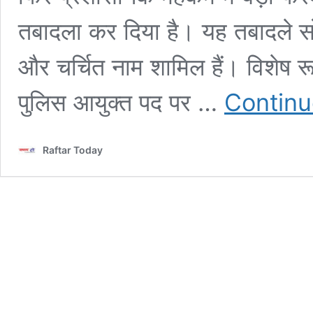
तबादला कर दिया है। यह तबादले सो
और चर्चित नाम शामिल हैं। विशेष र
पुलिस आयुक्त पद पर …
Continu
Raftar Today