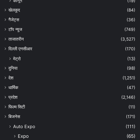
कानून
(19)
खेलकूद
(84)
गैजेट्स
(36)
टॉप न्यूज
(749)
ताजातरीन
(3,527)
दिल्ली एनसीआर
(170)
मेट्रो
(13)
दुनिया
(98)
देश
(1,251)
धार्मिक
(47)
प्रदेश
(2,146)
फिल्म सिटी
(11)
बिजनेस
(171)
Auto Expo
(111)
Expo
(65)