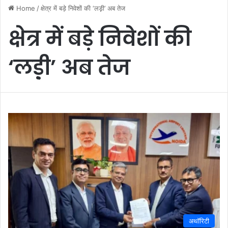
Home
/
क्षेत्र में बड़े निवेशों की ‘लड़़ी’ अब तेज
क्षेत्र में बड़े निवेशों की
‘लड़़ी’ अब तेज
अथॉरिटी