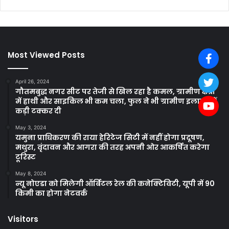
Most Viewed Posts
April 26, 2024
गौतमबुद्ध नगर सीट पर तेजी से खिल रहा है कमल, ग्रामीण क्षेत्रों
में हाथी और साइकिल भी कम चला, फुल ने भी ग्रामीण इलाकों में
कड़ी टक्कर दी
May 3, 2024
यमुना प्राधिकरण की राया हेरिटेज सिटी में नहीं होगा प्रदूषण,
मथुरा, वृंदावन और आगरा की तरह अपनी ओर आकर्षित करेगा
टूरिस्ट
May 8, 2024
न्यू नोएडा को मिलेगी ऑर्बिटल रेल की कनेक्टिविटी, यूपी में 90
किमी का होगा नेटवर्क
Visitors