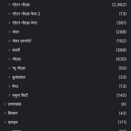
ग्रेटर नोएडा
(2,962)
ग्रेटर नोएडा फेस 2
(13)
ग्रेटर नोएडा वेस्ट
(381)
जेवर
(288)
जेवर एयरपोर्ट
(192)
दादरी
(368)
नोएडा
(630)
न्यू नोएडा
(50)
बुलंदशहर
(33)
मेरठ
(13)
यमुना सिटी
(145)
उत्तराखंड
(6)
किसान
(42)
क्राइम
(171)