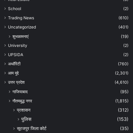
School
(2)
Trading News
(610)
Uncategorized
(401)
शुभकामनाएं
(19)
University
(2)
UPSIDA
(2)
अथॉरिटी
(760)
आम मुद्दे
(2,301)
उत्तर प्रदेश
(4,610)
गाजियाबाद
(95)
गौतमबुद्ध नगर
(1,815)
प्रशासन
(312)
पुलिस
(153)
सूरजपुर जिला कोर्ट
(35)