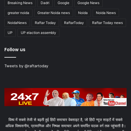
Breaking News
Dadri
Google
Google News
greater noida
Greater Noida news
Noida
Noida News
NoidaNews
Raftar Today
RaftarToday
Raftar Today news
UP
UP elaction assembly
Follow us
Tweets by @raftartoday
विश्व में सबसे तेजी से बढ़ती हुई हिंदी समाचार वेबसाइट है, जो हिंदी न्यूज साइटों में सबसे
अधिक विश्वसनीय, प्रामाणिक और निष्पक्ष समाचार अपने समर्पित पाठक वर्ग तक पहुंचाती है।