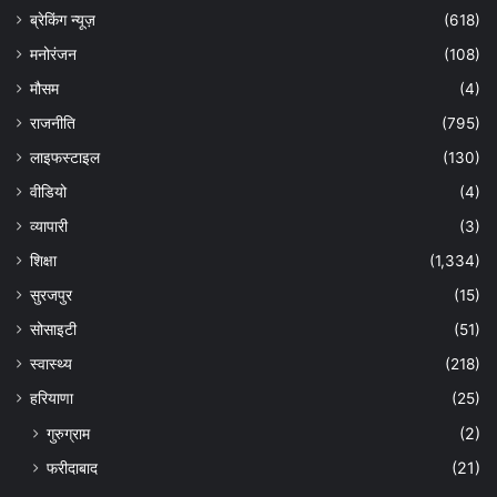
ब्रेकिंग न्यूज़
(618)
मनोरंजन
(108)
मौसम
(4)
राजनीति
(795)
लाइफस्टाइल
(130)
वीडियो
(4)
व्यापारी
(3)
शिक्षा
(1,334)
सुरजपुर
(15)
सोसाइटी
(51)
स्वास्थ्य
(218)
हरियाणा
(25)
गुरुग्राम
(2)
फरीदाबाद
(21)