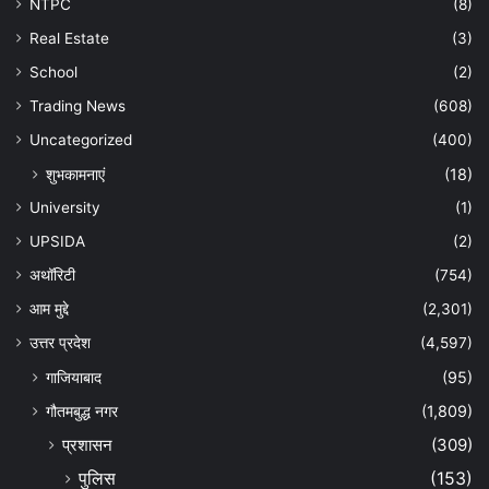
NTPC
(8)
Real Estate
(3)
School
(2)
Trading News
(608)
Uncategorized
(400)
शुभकामनाएं
(18)
University
(1)
UPSIDA
(2)
अथॉरिटी
(754)
आम मुद्दे
(2,301)
उत्तर प्रदेश
(4,597)
गाजियाबाद
(95)
गौतमबुद्ध नगर
(1,809)
प्रशासन
(309)
पुलिस
(153)