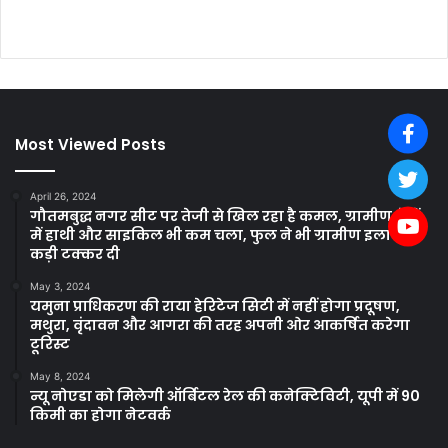
Most Viewed Posts
April 26, 2024
गौतमबुद्ध नगर सीट पर तेजी से खिल रहा है कमल, ग्रामीण क्षेत्रों
में हाथी और साइकिल भी कम चला, फुल ने भी ग्रामीण इलाकों में
कड़ी टक्कर दी
May 3, 2024
यमुना प्राधिकरण की राया हेरिटेज सिटी में नहीं होगा प्रदूषण,
मथुरा, वृंदावन और आगरा की तरह अपनी ओर आकर्षित करेगा
टूरिस्ट
May 8, 2024
न्यू नोएडा को मिलेगी ऑर्बिटल रेल की कनेक्टिविटी, यूपी में 90
किमी का होगा नेटवर्क