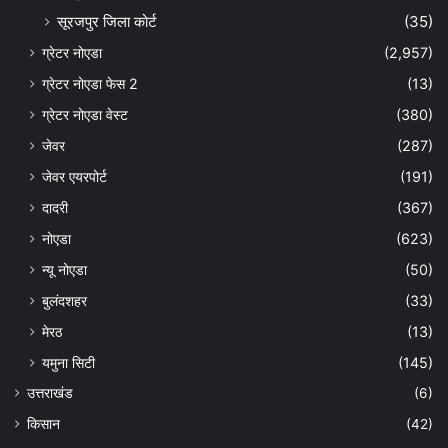
सूरजपुर जिला कोर्ट
(35)
ग्रेटर नोएडा
(2,957)
ग्रेटर नोएडा फेस 2
(13)
ग्रेटर नोएडा वेस्ट
(380)
जेवर
(287)
जेवर एयरपोर्ट
(191)
दादरी
(367)
नोएडा
(623)
न्यू नोएडा
(50)
बुलंदशहर
(33)
मेरठ
(13)
यमुना सिटी
(145)
उत्तराखंड
(6)
किसान
(42)