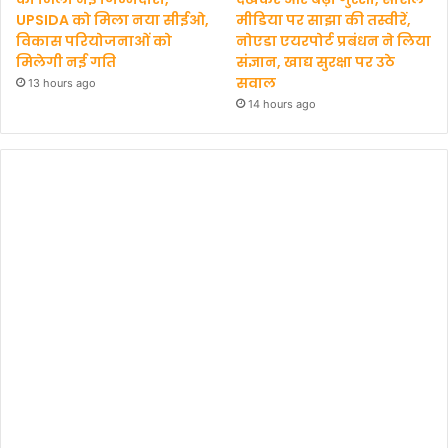
UPSIDA को मिला नया सीईओ,
मीडिया पर साझा की तस्वीरें,
विकास परियोजनाओं को
नोएडा एयरपोर्ट प्रबंधन ने लिया
मिलेगी नई गति
संज्ञान, खाद्य सुरक्षा पर उठे
सवाल
13 hours ago
14 hours ago