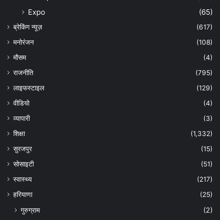
Expo
(65)
ब्रेकिंग न्यूज़
(617)
मनोरंजन
(108)
मौसम
(4)
राजनीति
(795)
लाइफस्टाइल
(129)
वीडियो
(4)
व्यापारी
(3)
शिक्षा
(1,332)
सुरजपुर
(15)
सोसाइटी
(51)
स्वास्थ्य
(217)
हरियाणा
(25)
गुरुग्राम
(2)