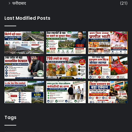
फरीदाबाद
(21)
Last Modified Posts
Tags