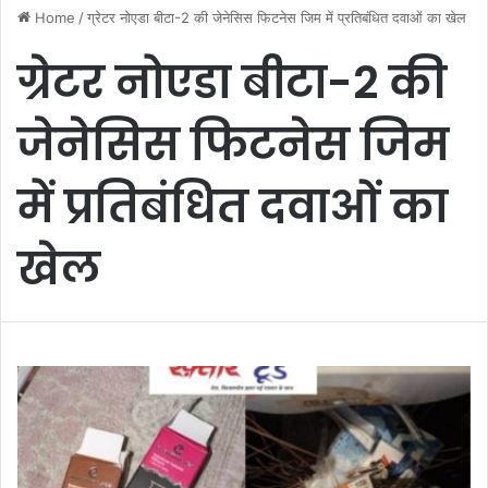
Home
/
ग्रेटर नोएडा बीटा-2 की जेनेसिस फिटनेस जिम में प्रतिबंधित दवाओं का खेल
ग्रेटर नोएडा बीटा-2 की
जेनेसिस फिटनेस जिम
में प्रतिबंधित दवाओं का
खेल