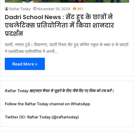
Raftar Today
November 26, 2024
961
Dadri School News : सेंट हुड के छात्रों ने
एथलेटिक्स प्रतियोगिता में किया शानदार
प्रदर्शन
दादरी, रफ्तार टुडे। विद्यानगर, दादरी स्थित सेंट हुड कॉन्वेंट स्कूल के कक्षा 9 के छात्रों
ने एथलेटिक्स प्रतियोगिता में अपनी…
Read More »
Raftar Today व्हाट्सएप चैनल से जुड़ने के लिए नीचे दिए गए लिंक को टच करें।
Follow the Raftar Today channel on WhatsApp
Twitter (X):
Raftar Today (@raftartoday)