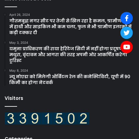
April 26, 2024
गौतमबुद्ध नगर सीट पर तेजी से खिल रहा है कमल, ग्रामीण क्षेत्रों
में हाथी और साइकिल भी कम चला, फुल ने भी ग्रामीण इलाकों में
कड़ी टक्कर दी
May 3, 2024
यमुना प्राधिकरण की राया हेरिटेज सिटी में नहीं होगा प्रदूषण,
मथुरा, वृंदावन और आगरा की तरह अपनी ओर आकर्षित करेगा
टूरिस्ट
May 8, 2024
न्यू नोएडा को मिलेगी ऑर्बिटल रेल की कनेक्टिविटी, यूपी में 90
किमी का होगा नेटवर्क
Visitors
Categories