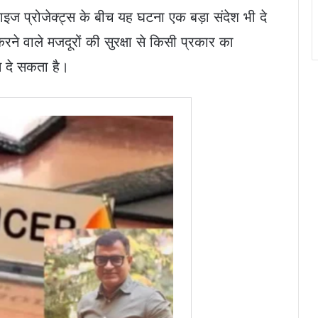
ईराइज प्रोजेक्ट्स के बीच यह घटना एक बड़ा संदेश भी दे
रने वाले मजदूरों की सुरक्षा से किसी प्रकार का
म दे सकता है।