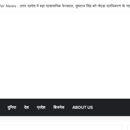
दुनिया
देश
प्रदेश
बिजनेस
ABOUT US