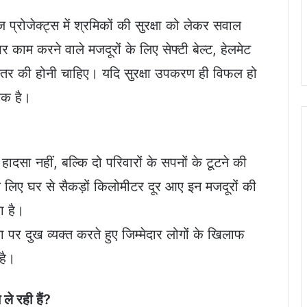
्रोजेक्ट्स में श्रमिकों की सुरक्षा को लेकर सवाल
पर काम करने वाले मजदूरों के लिए सेफ्टी बेल्ट, हेलमेट
च स्तर की होनी चाहिए। यदि सुरक्षा उपकरण ही विफल हो
विक है।
ा नहीं, बल्कि दो परिवारों के सपनों के टूटने की
े लिए घर से सैकड़ों किलोमीटर दूर आए इन मजदूरों की
ा है।
 पर दुख व्यक्त करते हुए जिम्मेदार लोगों के खिलाफ
है।
 ले रही हैं?