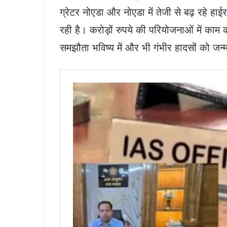
ग्रेटर नोएडा और नोएडा में तेजी से बढ़ रहे हा
रही है। करोड़ों रुपये की परियोजनाओं में काम क
समझौता भविष्य में और भी गंभीर हादसों को जन्