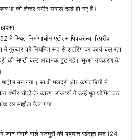
 व्यवस्था को लेकर गंभीर सवाल खड़े हो गए हैं।
क हादसा
2 में स्थित निर्माणाधीन एटीएस पिक्चरेस्क रिप्रीव
 गुरुवार को नियमित रूप से शटरिंग का कार्य चल रहा
ों की सेफ्टी बेल्ट अचानक टूट गई। सुरक्षा उपकरण के
।
माहौल बन गया। साथी मजदूरों और कर्मचारियों ने
न गंभीर चोटों के कारण डॉक्टरों ने उन्हें मृत घोषित कर
ं शोक का माहौल फैल गया।
े में जान गंवाने वाले मजदूरों की पहचान रईसुल हक (24