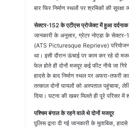
बार फिर निर्माण स्थलों पर श्रमिकों की सुरक्षा
सेक्टर-152 के एटीएस प्रोजेक्ट में हुआ दर्दना
जानकारी के अनुसार, ग्रेटर नोएडा के सेक्टर-15
(ATS Picturesque Reprieve) परियोजना में
था। इसी दौरान ऊंचाई पर काम कर रहे दो मजदूर
फेल होते ही दोनों मजदूर कई फीट नीचे जा गिरे
हादसे के बाद निर्माण स्थल पर अफरा-तफरी का 
तत्काल दोनों घायलों को अस्पताल पहुंचाया, लेकि
दिया। घटना की खबर मिलते ही पूरे परिसर मे
पश्चिम बंगाल के रहने वाले थे दोनों मजदूर
पुलिस द्वारा दी गई जानकारी के मुताबिक, हादस