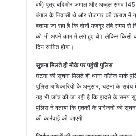
वर्ष) पुत्र बदिओर जमाल और अब्दुल समद (45 वर्
बंगाल के निवासी थे और रोजगार की तलाश में ग
बताया जा रहा है कि दोनों मजदूर लंबे समय से नि
को भी अपने काम में लगे हुए थे। लेकिन किस
दिन साबित होगा।
सूचना मिलते ही मौके पर पहुंची पुलिस
घटना की सूचना मिलते ही थाना नॉलेज पार्क पुल
पुलिस अधिकारियों के अनुसार, घटना के संबंध 
यह भी जांच की जा रही है कि हादसे के समय सु
पुलिस ने बताया कि मृतकों के परिजनों को सूचना
की कार्रवाई की जाएगी।