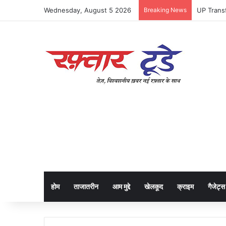
Wednesday, August 5 2026
Breaking News
होम
ताजातरीन
आम मुद्दे
खेलकूद
क्राइम
गैजेट्स