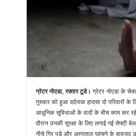
ग्रेटर नोएडा, रफ़्तार टूडे।
ग्रेटर नोएडा के सेक्
गुरुवार को हुआ दर्दनाक हादसा दो परिवारों 
आधुनिक सुविधाओं के वादों के बीच काम कर र
दौरान उनकी सुरक्षा के लिए लगाई गई सेफ्टी बेल्
नीचे गिर पड़े और अस्पताल पहुंचने के बावजू