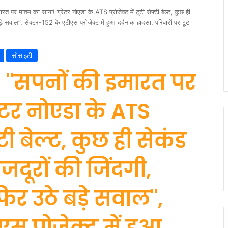
र मातम का साया! ग्रेटर नोएडा के ATS प्रोजेक्ट में टूटी सेफ्टी बेल्ट, कुछ ही
बड़े सवाल”, सेक्टर-152 के एटीएस प्रोजेक्ट में हुआ दर्दनाक हादसा, परिवारों पर टूटा
सोसाइटी
 "सपनों की इमारत पर
ेटर नोएडा के ATS
फ्टी बेल्ट, कुछ ही सेकंड
मजदूरों की जिंदगी,
फिर उठे बड़े सवाल",
स प्रोजेक्ट में हुआ