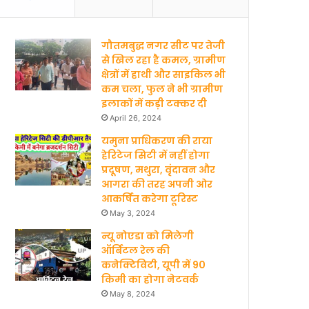
गौतमबुद्ध नगर सीट पर तेजी
से खिल रहा है कमल, ग्रामीण
क्षेत्रों में हाथी और साइकिल भी
कम चला, फुल ने भी ग्रामीण
इलाकों में कड़ी टक्कर दी
April 26, 2024
यमुना प्राधिकरण की राया
हेरिटेज सिटी में नहीं होगा
प्रदूषण, मथुरा, वृंदावन और
आगरा की तरह अपनी ओर
आकर्षित करेगा टूरिस्ट
May 3, 2024
न्यू नोएडा को मिलेगी
ऑर्बिटल रेल की
कनेक्टिविटी, यूपी में 90
किमी का होगा नेटवर्क
May 8, 2024