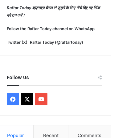
Raftar Today व्हाट्सएप चैनल से जुड़ने के लिए नीचे दिए गए लिंक
को टच करें।
Follow the Raftar Today channel on WhatsApp
Twitter (X):
Raftar Today (@raftartoday)
Follow Us
Facebook
X
YouTube
Popular
Recent
Comments