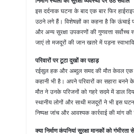
निर्माण स्थलों की सुरक्षा व्यवस्था पर उठे सवाल
इस दर्दनाक घटना के बाद एक बार फिर हाईराइज प
उठने लगे हैं। विशेषज्ञों का कहना है कि ऊंचाई 
और अन्य सुरक्षा उपकरणों की गुणवत्ता सर्वोच्
जाएं तो मजदूरों की जान खतरे में पड़ना स्वाभा
परिवारों पर टूटा दुखों का पहाड़
रईसुल हक और अब्दुल समद की मौत केवल एक हादस
कहानी भी है। अपने परिवारों का सहारा बनने क
मौत ने उनके परिजनों को गहरे सदमे में डाल दिय
स्थानीय लोगों और साथी मजदूरों ने भी इस घटना
निष्पक्ष जांच और आवश्यक कार्रवाई की मांग की 
क्या निर्माण कंपनियां सुरक्षा मानकों को गंभीरता से