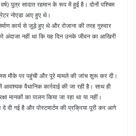
ष) पुत्र सादात रहमान के रूप में हुई है। दोनों पश्चिम
्रेटर नोएडा आए हुए थे।
र्माण कार्य से जुड़े हुए थे और रोजाना की तरह गुरुवार
ी को अंदाजा नहीं था कि यह दिन उनके जीवन का आखिरी
िस मौके पर पहुंची और पूरे मामले की जांच शुरू कर दी।
में आवश्यक वैधानिक कार्रवाई की जा रही है। साथ ही
रक्षा मानकों का पालन किया जा रहा था या नहीं।
 दे दी गई है और पोस्टमार्टम की प्रक्रिया पूरी कर आगे