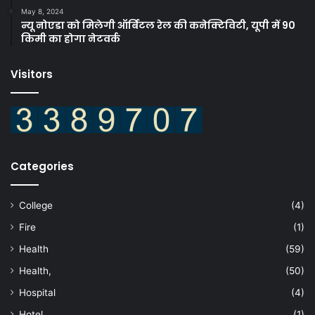
May 8, 2024
न्यू नोएडा को मिलेगी ऑर्बिटल रेल की कनेक्टिविटी, यूपी में 90
किमी का होगा नेटवर्क
Visitors
Categories
College
(4)
Fire
(1)
Health
(59)
Health,
(50)
Hospital
(4)
Hotel
(1)