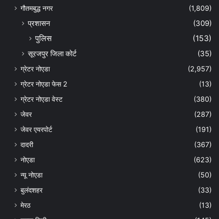
गौतमबुद्ध नगर
(1,809)
प्रशासन
(309)
पुलिस
(153)
सूरजपुर जिला कोर्ट
(35)
ग्रेटर नोएडा
(2,957)
ग्रेटर नोएडा फेस 2
(13)
ग्रेटर नोएडा वेस्ट
(380)
जेवर
(287)
जेवर एयरपोर्ट
(191)
दादरी
(367)
नोएडा
(623)
न्यू नोएडा
(50)
बुलंदशहर
(33)
मेरठ
(13)