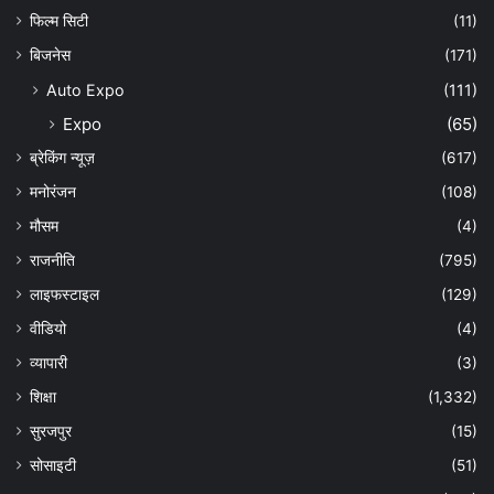
फिल्म सिटी
(11)
बिजनेस
(171)
Auto Expo
(111)
Expo
(65)
ब्रेकिंग न्यूज़
(617)
मनोरंजन
(108)
मौसम
(4)
राजनीति
(795)
लाइफस्टाइल
(129)
वीडियो
(4)
व्यापारी
(3)
शिक्षा
(1,332)
सुरजपुर
(15)
सोसाइटी
(51)