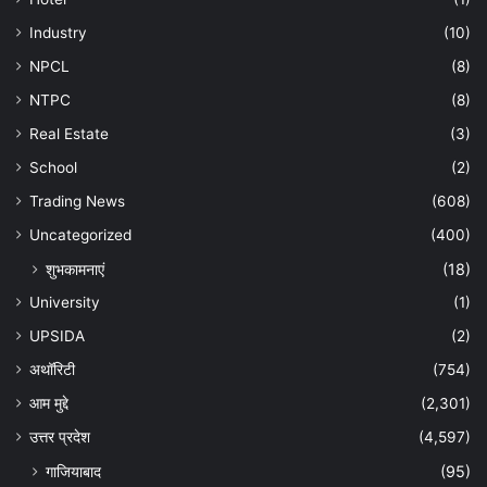
Industry
(10)
NPCL
(8)
NTPC
(8)
Real Estate
(3)
School
(2)
Trading News
(608)
Uncategorized
(400)
शुभकामनाएं
(18)
University
(1)
UPSIDA
(2)
अथॉरिटी
(754)
आम मुद्दे
(2,301)
उत्तर प्रदेश
(4,597)
गाजियाबाद
(95)