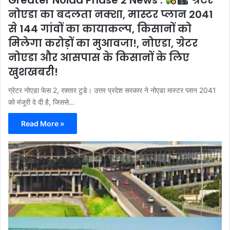
नोएडा का बदलता नक्शा, मास्टर प्लान 2041
से 144 गांवों का कायाकल्प, किसानों को
मिलेगा करोड़ों का मुआवजा!, नोएडा, ग्रेटर
नोएडा और आसपास के किसानों के लिए
खुशखबरी!
ग्रेटर नोएडा फेस 2, रफ़्तार टुडे। उत्तर प्रदेश सरकार ने नोएडा मास्टर प्लान 2041
को मंजूरी दे दी है, जिससे…
Read More »