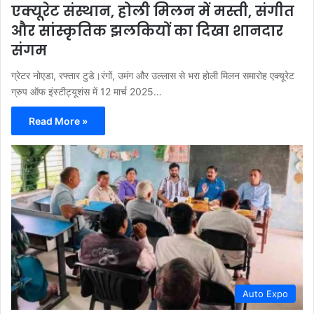
एक्यूरेट संस्थान, होली मिलन में मस्ती, संगीत
और सांस्कृतिक झलकियों का दिखा शानदार
संगम
ग्रेटर नोएडा, रफ्तार टुडे।रंगों, उमंग और उल्लास से भरा होली मिलन समारोह एक्यूरेट
ग्रुप ऑफ इंस्टीट्यूशंस में 12 मार्च 2025…
Read More »
Auto Expo