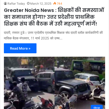
Raftar Today
March 12, 2025
744
Greater Noida News : शिक्षकों की समस्याओं
का समाधान होगा? उत्तर प्रदेशीय प्राथमिक
शिक्षक संघ की बैठक में उठी महत्वपूर्ण मांगें!
दादरी, रफ्तार टुडे। उत्तर प्रदेशीय प्राथमिक शिक्षक संघ दादरी ब्लॉक कार्यकारिणी की
मासिक बैठक मंगलवार, 11 मार्च 2025 को उच्च…
Read More »
नोएडा