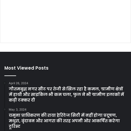
Most Viewed Posts
April 26, 2024
गौतमबुद्ध नगर सीट पर तेजी से खिल रहा है कमल, ग्रामीण क्षेत्रों
में हाथी और साइकिल भी कम चला, फुल ने भी ग्रामीण इलाकों में
कड़ी टक्कर दी
May 3, 2024
यमुना प्राधिकरण की राया हेरिटेज सिटी में नहीं होगा प्रदूषण,
मथुरा, वृंदावन और आगरा की तरह अपनी ओर आकर्षित करेगा
टूरिस्ट