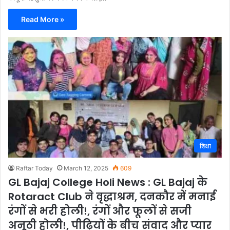
Read More »
शिक्षा
Raftar Today
March 12, 2025
609
GL Bajaj College Holi News : GL Bajaj के
Rotaract Club ने वृद्धाश्रम, दनकौर में मनाई
रंगों से भरी होली!, रंगों और फूलों से सजी
अनूठी होली!, पीढ़ियों के बीच संवाद और प्यार