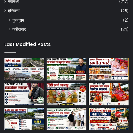
स्वास्थ्य
(217)
हरियाणा
(25)
गुरुग्राम
(2)
फरीदाबाद
(21)
Last Modified Posts