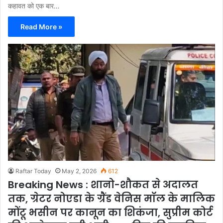
कहावत को एक बार…
Read More »
Raftar Today
May 2, 2026
612
Breaking News : शानो-शौकत से अदालत
तक, ग्रेटर नोएडा के ग्रैंड वेनिस मॉल के मालिक
मोंटू भसीन पर कानून का शिकंजा, सुप्रीम कोर्ट