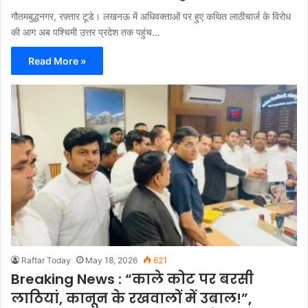
गौतमबुद्धनगर, रफ़्तार टूडे। लखनऊ में अधिवक्ताओं पर हुए कथित लाठीचार्ज के विरोध
की आग अब पश्चिमी उत्तर प्रदेश तक पहुंच…
Read More »
Raftar Today
May 18, 2026
621
Breaking News : “काले कोट पर बरसी
लाठियां, कानून के रखवालों में उबाल!”,