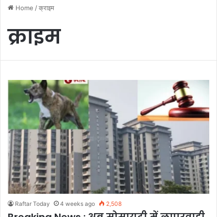
Home
/
क्राइम
क्राइम
Raftar Today
4 weeks ago
2,508
Breaking News : अब सोसायटी में लापरवाही