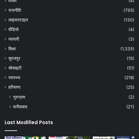
मौसम
(4)
राजनीति
(795)
लाइफस्टाइल
(130)
वीडियो
(4)
व्यापारी
(3)
शिक्षा
(1,335)
सुरजपुर
(15)
सोसाइटी
(51)
स्वास्थ्य
(218)
हरियाणा
(25)
गुरुग्राम
(2)
फरीदाबाद
(21)
Last Modified Posts