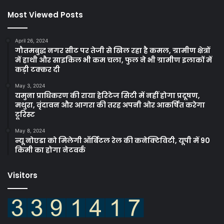
Most Viewed Posts
April 26, 2024
गौतमबुद्ध नगर सीट पर तेजी से खिल रहा है कमल, ग्रामीण क्षेत्रों
में हाथी और साइकिल भी कम चला, फुल ने भी ग्रामीण इलाकों में
कड़ी टक्कर दी
May 3, 2024
यमुना प्राधिकरण की राया हेरिटेज सिटी में नहीं होगा प्रदूषण,
मथुरा, वृंदावन और आगरा की तरह अपनी ओर आकर्षित करेगा
टूरिस्ट
May 8, 2024
न्यू नोएडा को मिलेगी ऑर्बिटल रेल की कनेक्टिविटी, यूपी में 90
किमी का होगा नेटवर्क
Visitors