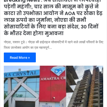
पड़ेगी महंगी!, चार साल की मासूम को कुत्ते ने
काटा तो उपभोक्ता आयोग ने AOA पर ठोका डेढ़
लाख रुपये का जुर्माना, नोएडा की सभी
सोसायटियों के लिए बना बड़ा संदेश, 30 दिनों
के भीतर देना होगा मुआवजा
नोएडा, रफ़्तार टूडे। नोएडा की हाईराइज सोसायटियों में रहने वाले लाखों परिवारों के लिए
जिला उपभोक्ता आयोग का एक महत्वपूर्ण…
Read More »