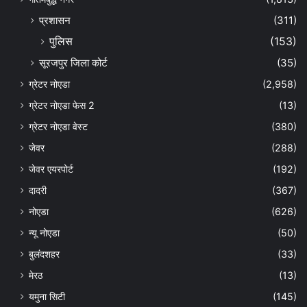
प्रशासन
(311)
पुलिस
(153)
सूरजपुर जिला कोर्ट
(35)
ग्रेटर नोएडा
(2,958)
ग्रेटर नोएडा फेस 2
(13)
ग्रेटर नोएडा वेस्ट
(380)
जेवर
(288)
जेवर एयरपोर्ट
(192)
दादरी
(367)
नोएडा
(626)
न्यू नोएडा
(50)
बुलंदशहर
(33)
मेरठ
(13)
यमुना सिटी
(145)