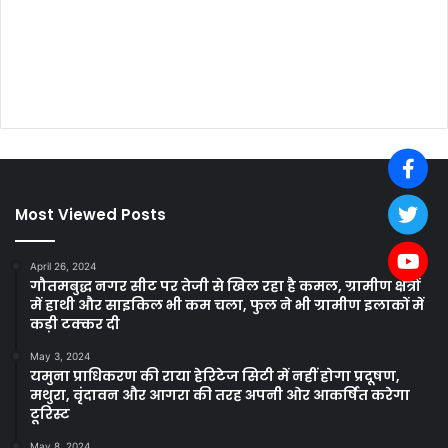
Most Viewed Posts
April 26, 2024
गौतमबुद्ध नगर सीट पर तेजी से खिल रहा है कमल, ग्रामीण क्षेत्रों
में हाथी और साइकिल भी कम चला, फुल ने भी ग्रामीण इलाकों में
कड़ी टक्कर दी
May 3, 2024
यमुना प्राधिकरण की राया हेरिटेज सिटी में नहीं होगा प्रदूषण,
मथुरा, वृंदावन और आगरा की तरह अपनी ओर आकर्षित करेगा
टूरिस्ट
May 8, 2024