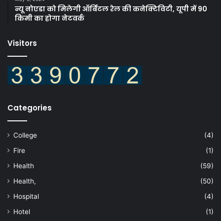
न्यू नोएडा को मिलेगी ऑर्बिटल रेल की कनेक्टिविटी, यूपी में 90
किमी का होगा नेटवर्क
Visitors
Categories
College
(4)
Fire
(1)
Health
(59)
Health,
(50)
Hospital
(4)
Hotel
(1)