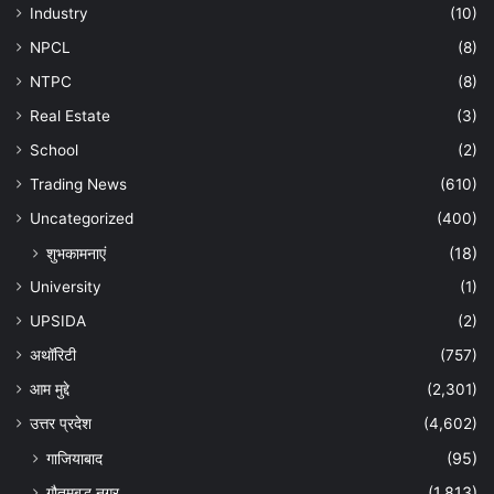
Industry
(10)
NPCL
(8)
NTPC
(8)
Real Estate
(3)
School
(2)
Trading News
(610)
Uncategorized
(400)
शुभकामनाएं
(18)
University
(1)
UPSIDA
(2)
अथॉरिटी
(757)
आम मुद्दे
(2,301)
उत्तर प्रदेश
(4,602)
गाजियाबाद
(95)
गौतमबुद्ध नगर
(1,813)