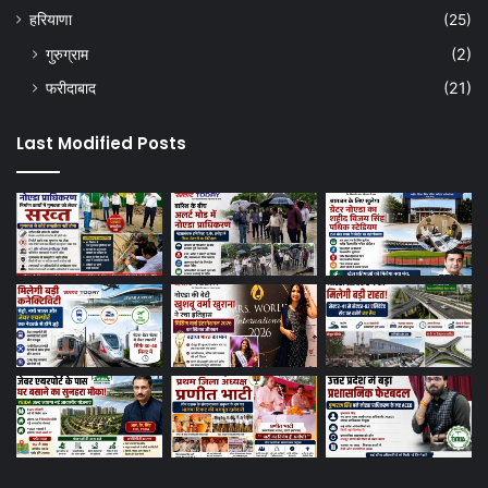
हरियाणा
(25)
गुरुग्राम
(2)
फरीदाबाद
(21)
Last Modified Posts