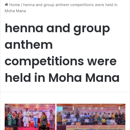
Home
/
henna and group anthem competitions were held in
Moha Mana
henna and group
anthem
competitions were
held in Moha Mana