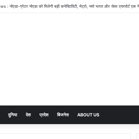
दुनिया
देश
प्रदेश
बिजनेस
ABOUT US