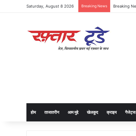
Saturday, August 8 2026
Breaking News
होम
ताजातरीन
आम मुद्दे
खेलकूद
क्राइम
गैजेट्स