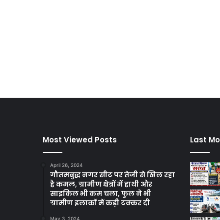
Most Viewed Posts
Last Mo
April 26, 2024
गौतमबुद्ध नगर सीट पर तेजी से खिल रहा
है कमल, ग्रामीण क्षेत्रों में हाथी और
साइकिल भी कम चला, फुल ने भी
ग्रामीण इलाकों में कड़ी टक्कर दी
May 3, 2024