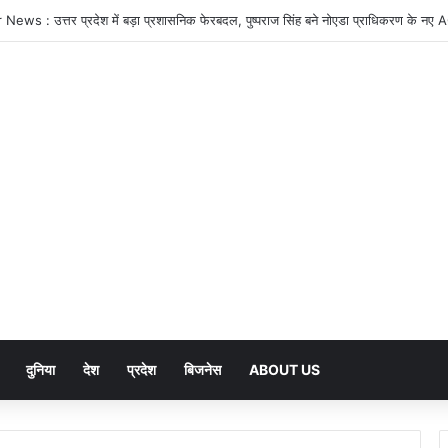
दुनिया
देश
प्रदेश
बिजनेस
ABOUT US