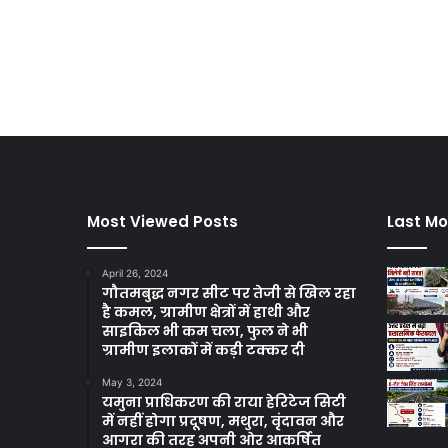
Most Viewed Posts
Last Mo
April 26, 2024
गौतमबुद्ध नगर सीट पर तेजी से खिल रहा
है कमल, ग्रामीण क्षेत्रों में हाथी और
साइकिल भी कम चला, फुल ने भी
ग्रामीण इलाकों में कड़ी टक्कर दी
May 3, 2024
यमुना प्राधिकरण की राया हेरिटेज सिटी
में नहीं होगा प्रदूषण, मथुरा, वृंदावन और
आगरा की तरह अपनी ओर आकर्षित