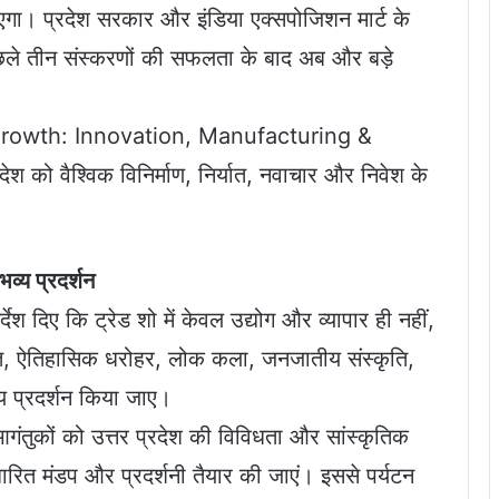
ा जाएगा। प्रदेश सरकार और इंडिया एक्सपोजिशन मार्ट के
िछले तीन संस्करणों की सफलता के बाद अब और बड़े
al Growth: Innovation, Manufacturing &
ेश को वैश्विक विनिर्माण, निर्यात, नवाचार और निवेश के
व्य प्रदर्शन
ेश दिए कि ट्रेड शो में केवल उद्योग और व्यापार ही नहीं,
रासत, ऐतिहासिक धरोहर, लोक कला, जनजातीय संस्कृति,
य प्रदर्शन किया जाए।
आगंतुकों को उत्तर प्रदेश की विविधता और सांस्कृतिक
ारित मंडप और प्रदर्शनी तैयार की जाएं। इससे पर्यटन