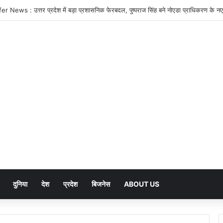
दुनिया
देश
प्रदेश
बिजनेस
ABOUT US