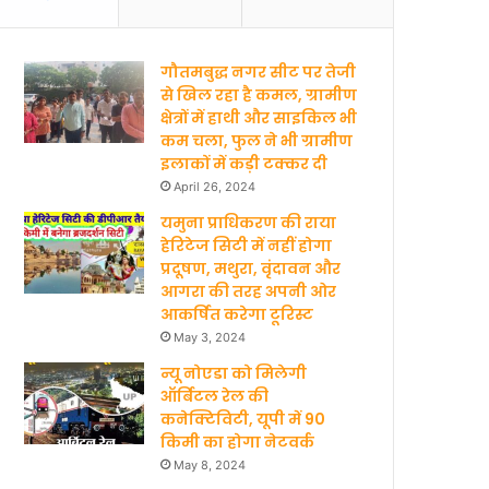
गौतमबुद्ध नगर सीट पर तेजी
से खिल रहा है कमल, ग्रामीण
क्षेत्रों में हाथी और साइकिल भी
कम चला, फुल ने भी ग्रामीण
इलाकों में कड़ी टक्कर दी
April 26, 2024
यमुना प्राधिकरण की राया
हेरिटेज सिटी में नहीं होगा
प्रदूषण, मथुरा, वृंदावन और
आगरा की तरह अपनी ओर
आकर्षित करेगा टूरिस्ट
May 3, 2024
न्यू नोएडा को मिलेगी
ऑर्बिटल रेल की
कनेक्टिविटी, यूपी में 90
किमी का होगा नेटवर्क
May 8, 2024