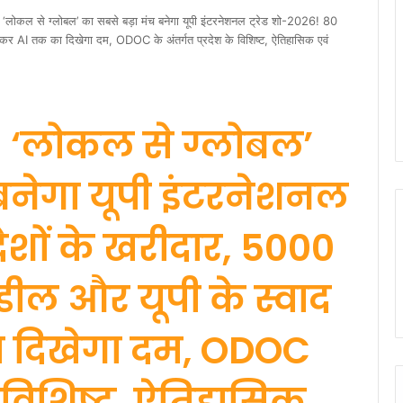
ोकल से ग्लोबल’ का सबसे बड़ा मंच बनेगा यूपी इंटरनेशनल ट्रेड शो-2026! 80
ेकर AI तक का दिखेगा दम, ODOC के अंतर्गत प्रदेश के विशिष्ट, ऐतिहासिक एवं
 ‘लोकल से ग्लोबल’
बनेगा यूपी इंटरनेशनल
देशों के खरीदार, 5000
ील और यूपी के स्वाद
ा दिखेगा दम, ODOC
के विशिष्ट, ऐतिहासिक