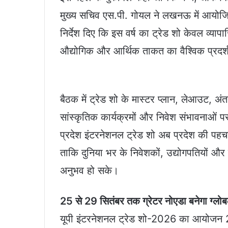
मुख्य सचिव एस.पी. गोयल ने लखनऊ में आयोजित 
निर्देश दिए कि इस वर्ष का ट्रेड शो केवल व्य
औद्योगिक और आर्थिक ताकत का वैश्विक प्रदर्
बैठक में ट्रेड शो के मास्टर प्लान, लेआउट, अंत
सांस्कृतिक कार्यक्रमों और निवेश संभावनाओं पर
प्रदेश इंटरनेशनल ट्रेड शो अब प्रदेश की पहच
ताकि दुनिया भर के निवेशकों, उद्योगपतियों और व्
अनुभव हो सके।
25 से 29 सितंबर तक ग्रेटर नोएडा बनेगा ग्लो
यूपी इंटरनेशनल ट्रेड शो-2026 का आयोजन 25