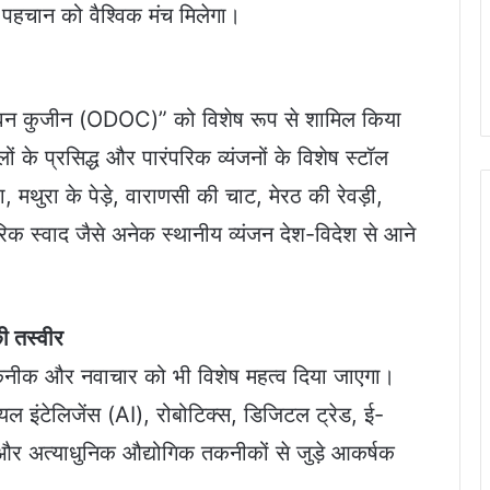
 पहचान को वैश्विक मंच मिलेगा।
क्ट वन कुजीन (ODOC)” को विशेष रूप से शामिल किया
ं के प्रसिद्ध और पारंपरिक व्यंजनों के विशेष स्टॉल
थुरा के पेड़े, वाराणसी की चाट, मेरठ की रेवड़ी,
रिक स्वाद जैसे अनेक स्थानीय व्यंजन देश-विदेश से आने
की तस्वीर
तकनीक और नवाचार को भी विशेष महत्व दिया जाएगा।
ियल इंटेलिजेंस (AI), रोबोटिक्स, डिजिटल ट्रेड, ई-
ण और अत्याधुनिक औद्योगिक तकनीकों से जुड़े आकर्षक