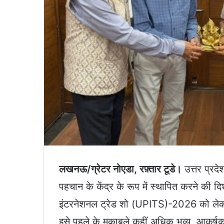
लखनऊ/ग्रेटर नोएडा, रफ़्तार टूडे।
उत्तर प्रदे
पहचान के केंद्र के रूप में स्थापित करने की 
इंटरनेशनल ट्रेड शो (UPITS)-2026 को लेकर त
इसे पहले के मुकाबले कहीं अधिक भव्य, आकर्षक 