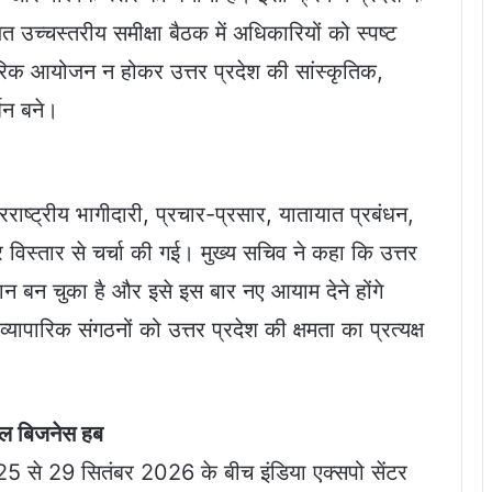
उच्चस्तरीय समीक्षा बैठक में अधिकारियों को स्पष्ट
ापारिक आयोजन न होकर उत्तर प्रदेश की सांस्कृतिक,
शन बने।
रराष्ट्रीय भागीदारी, प्रचार-प्रसार, यातायात प्रबंधन,
 विस्तार से चर्चा की गई। मुख्य सचिव ने कहा कि उत्तर
ान बन चुका है और इसे इस बार नए आयाम देने होंगे
यापारिक संगठनों को उत्तर प्रदेश की क्षमता का प्रत्यक्ष
बल बिजनेस हब
 से 29 सितंबर 2026 के बीच इंडिया एक्सपो सेंटर