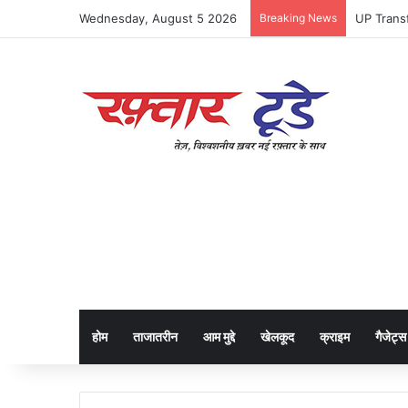
Wednesday, August 5 2026
Breaking News
होम
ताजातरीन
आम मुद्दे
खेलकूद
क्राइम
गैजेट्स