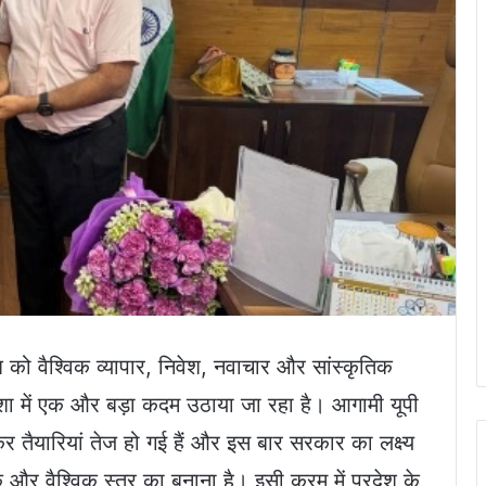
श को वैश्विक व्यापार, निवेश, नवाचार और सांस्कृतिक
दिशा में एक और बड़ा कदम उठाया जा रहा है। आगामी यूपी
ैयारियां तेज हो गई हैं और इस बार सरकार का लक्ष्य
और वैश्विक स्तर का बनाना है। इसी क्रम में प्रदेश के