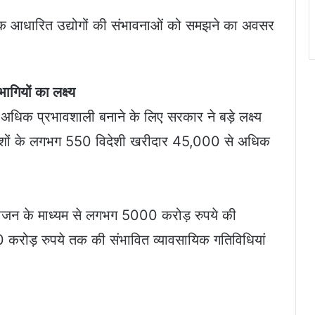
क आधारित उद्योगों की संभावनाओं को समझने का अवसर
ियों का लक्ष्य
 अधिक प्रभावशाली बनाने के लिए सरकार ने बड़े लक्ष्य
 देशों के लगभग 550 विदेशी खरीदार 45,000 से अधिक
ोजन के माध्यम से लगभग 5000 करोड़ रुपये की
0 करोड़ रुपये तक की संभावित व्यावसायिक गतिविधियां