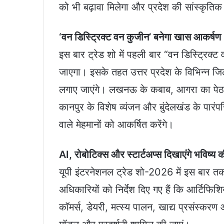
को भी बढ़ावा मिलेगा और प्रदेश की सांस्कृतिक
‘वन डिस्ट्रिक्ट वन कुजीन’ बनेगा खास आकर्षण
इस बार ट्रेड शो में पहली बार “वन डिस्ट्रि
जाएगा। इसके तहत उत्तर प्रदेश के विभिन्न जिलो
लगाए जाएंगे। लखनऊ के कबाब, आगरा का पेठा, म
कानपुर के विशेष व्यंजन और बुंदेलखंड के पारंप
वाले मेहमानों को आकर्षित करेंगे।
AI, रोबोटिक्स और स्टार्टअप्स दिखाएंगे भविष्य 
यूपी इंटरनेशनल ट्रेड शो-2026 में इस बार 
अधिकारियों को निर्देश दिए गए हैं कि आर्टिफिश
कॉमर्स, डेयरी, मत्स्य पालन, खाद्य प्रसंस्कर