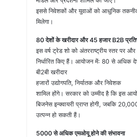
मॉडल और प्रदर्शनी शामिल की जाएं।
इससे निवेशकों और युवाओं को आधुनिक तकनी
मिलेगा।
80 देशों के खरीदार और 45 हजार B2B प्रतिभाग
इस वर्ष ट्रेड शो को अंतरराष्ट्रीय स्तर पर और
निर्धारित किए हैं। आयोजन में: 80 से अधिक
बी2बी खरीदार
हजारों उद्योगपति, निर्यातक और निवेशक
शामिल होंगे। सरकार को उम्मीद है कि इस आय
बिजनेस इन्क्वायरी प्राप्त होगी, जबकि 20,00
उत्पन्न हो सकती हैं।
5000 से अधिक एमओयू होने की संभावना