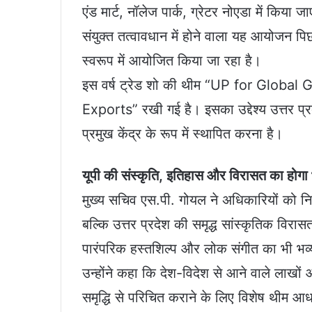
एंड मार्ट, नॉलेज पार्क, ग्रेटर नोएडा में किय
संयुक्त तत्वावधान में होने वाला यह आयोजन प
स्वरूप में आयोजित किया जा रहा है।
इस वर्ष ट्रेड शो की थीम “UP for Glob
Exports” रखी गई है। इसका उद्देश्य उत्तर प्रद
प्रमुख केंद्र के रूप में स्थापित करना है।
यूपी की संस्कृति, इतिहास और विरासत का होगा भ
मुख्य सचिव एस.पी. गोयल ने अधिकारियों को निर्द
बल्कि उत्तर प्रदेश की समृद्ध सांस्कृतिक वि
पारंपरिक हस्तशिल्प और लोक संगीत का भी भव्
उन्होंने कहा कि देश-विदेश से आने वाले लाखों 
समृद्धि से परिचित कराने के लिए विशेष थीम आध