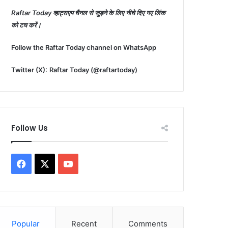
Raftar Today व्हाट्सएप चैनल से जुड़ने के लिए नीचे दिए गए लिंक
को टच करें।
Follow the Raftar Today channel on WhatsApp
Twitter (X):
Raftar Today (@raftartoday)
Follow Us
Facebook
X
YouTube
Popular
Recent
Comments