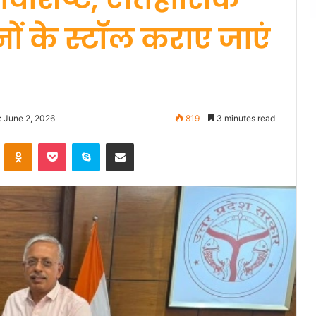
नों के स्टॉल कराए जाएं
: June 2, 2026
819
3 minutes read
VKontakte
Odnoklassniki
Pocket
Skype
Share via Email