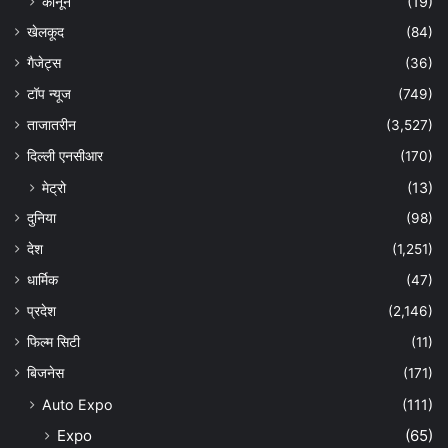
कानून
(19)
खेलकूद
(84)
गैजेट्स
(36)
टॉप न्यूज
(749)
ताजातरीन
(3,527)
दिल्ली एनसीआर
(170)
मेट्रो
(13)
दुनिया
(98)
देश
(1,251)
धार्मिक
(47)
प्रदेश
(2,146)
फिल्म सिटी
(11)
बिजनेस
(171)
Auto Expo
(111)
Expo
(65)