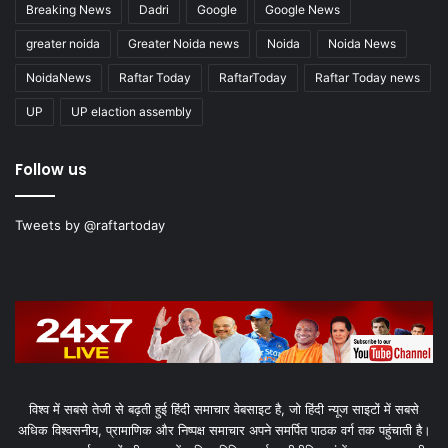
Breaking News
Dadri
Google
Google News
greater noida
Greater Noida news
Noida
Noida News
NoidaNews
Raftar Today
RaftarToday
Raftar Today news
UP
UP elaction assembly
Follow us
Tweets by @raftartoday
विश्व में सबसे तेजी से बढ़ती हुई हिंदी समाचार वेबसाइट है, जो हिंदी न्यूज साइटों में सबसे
अधिक विश्वसनीय, प्रामाणिक और निष्पक्ष समाचार अपने समर्पित पाठक वर्ग तक पहुंचाती है।