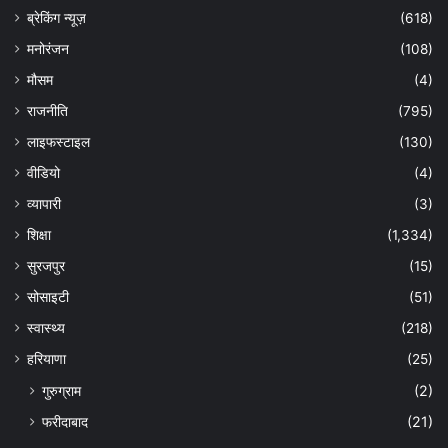
ब्रेकिंग न्यूज़
(618)
मनोरंजन
(108)
मौसम
(4)
राजनीति
(795)
लाइफस्टाइल
(130)
वीडियो
(4)
व्यापारी
(3)
शिक्षा
(1,334)
सुरजपुर
(15)
सोसाइटी
(51)
स्वास्थ्य
(218)
हरियाणा
(25)
गुरुग्राम
(2)
फरीदाबाद
(21)