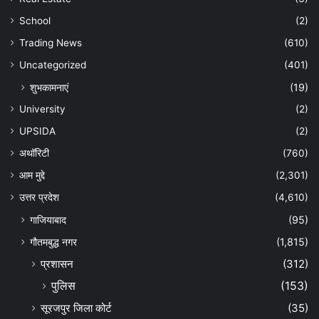
School
(2)
Trading News
(610)
Uncategorized
(401)
शुभकामनाएं
(19)
University
(2)
UPSIDA
(2)
अथॉरिटी
(760)
आम मुद्दे
(2,301)
उत्तर प्रदेश
(4,610)
गाजियाबाद
(95)
गौतमबुद्ध नगर
(1,815)
प्रशासन
(312)
पुलिस
(153)
सूरजपुर जिला कोर्ट
(35)