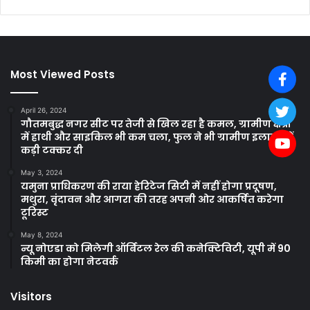
Most Viewed Posts
April 26, 2024
गौतमबुद्ध नगर सीट पर तेजी से खिल रहा है कमल, ग्रामीण क्षेत्रों
में हाथी और साइकिल भी कम चला, फुल ने भी ग्रामीण इलाकों में
कड़ी टक्कर दी
May 3, 2024
यमुना प्राधिकरण की राया हेरिटेज सिटी में नहीं होगा प्रदूषण,
मथुरा, वृंदावन और आगरा की तरह अपनी ओर आकर्षित करेगा
टूरिस्ट
May 8, 2024
न्यू नोएडा को मिलेगी ऑर्बिटल रेल की कनेक्टिविटी, यूपी में 90
किमी का होगा नेटवर्क
Visitors