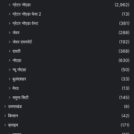
ग्रेटर नोएडा
(2,962)
ग्रेटर नोएडा फेस 2
(13)
ग्रेटर नोएडा वेस्ट
(381)
जेवर
(288)
जेवर एयरपोर्ट
(192)
दादरी
(368)
नोएडा
(630)
न्यू नोएडा
(50)
बुलंदशहर
(33)
मेरठ
(13)
यमुना सिटी
(145)
उत्तराखंड
(6)
किसान
(42)
क्राइम
(171)