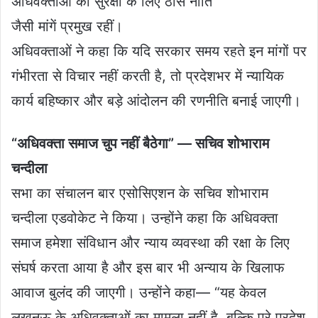
अधिवक्ताओं की सुरक्षा के लिए ठोस नीति
जैसी मांगें प्रमुख रहीं।
अधिवक्ताओं ने कहा कि यदि सरकार समय रहते इन मांगों पर
गंभीरता से विचार नहीं करती है, तो प्रदेशभर में न्यायिक
कार्य बहिष्कार और बड़े आंदोलन की रणनीति बनाई जाएगी।
“अधिवक्ता समाज चुप नहीं बैठेगा” — सचिव शोभाराम
चन्दीला
सभा का संचालन बार एसोसिएशन के सचिव शोभाराम
चन्दीला एडवोकेट ने किया। उन्होंने कहा कि अधिवक्ता
समाज हमेशा संविधान और न्याय व्यवस्था की रक्षा के लिए
संघर्ष करता आया है और इस बार भी अन्याय के खिलाफ
आवाज बुलंद की जाएगी। उन्होंने कहा— “यह केवल
लखनऊ के अधिवक्ताओं का मामला नहीं है, बल्कि पूरे प्रदेश