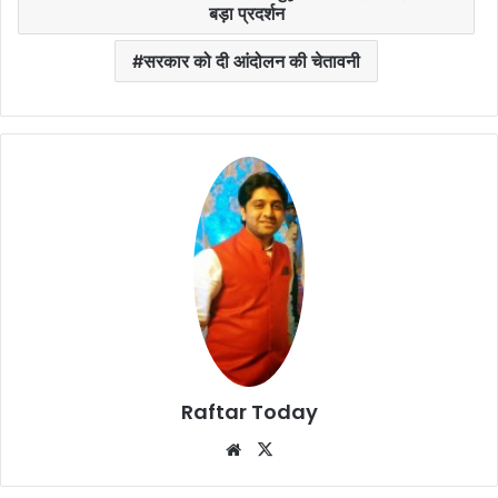
बड़ा प्रदर्शन
सरकार को दी आंदोलन की चेतावनी
Raftar Today
Website
X