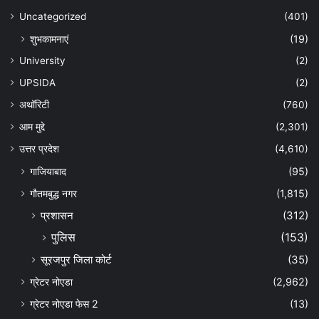
Uncategorized
(401)
शुभकामनाएं
(19)
University
(2)
UPSIDA
(2)
अथॉरिटी
(760)
आम मुद्दे
(2,301)
उत्तर प्रदेश
(4,610)
गाजियाबाद
(95)
गौतमबुद्ध नगर
(1,815)
प्रशासन
(312)
पुलिस
(153)
सूरजपुर जिला कोर्ट
(35)
ग्रेटर नोएडा
(2,962)
ग्रेटर नोएडा फेस 2
(13)