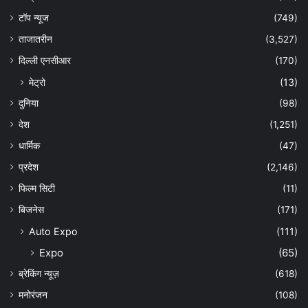
टॉप न्यूज
(749)
ताजातरीन
(3,527)
दिल्ली एनसीआर
(170)
मेट्रो
(13)
दुनिया
(98)
देश
(1,251)
धार्मिक
(47)
प्रदेश
(2,146)
फिल्म सिटी
(11)
बिजनेस
(171)
Auto Expo
(111)
Expo
(65)
ब्रेकिंग न्यूज़
(618)
मनोरंजन
(108)