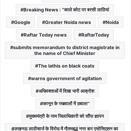
Breaking News : “काले कोट पर बरसी लाठियां
Google
Greater Noida news
Noida
Raftar Today news
RaftarToday
submits memorandum to district magistrate in
the name of Chief Minister
The lathis on black coats
warns government of agitation
अधिवक्ताओं में दिखा भारी आक्रोश
कानून के रखवालों में उबाल!”
मुख्यमंत्री के नाम जिलाधिकारी को सौंपा ज्ञापन
लखनऊ लाठीचार्ज के विरोध में गौतमबुद्ध नगर बार एसोसिएशन का