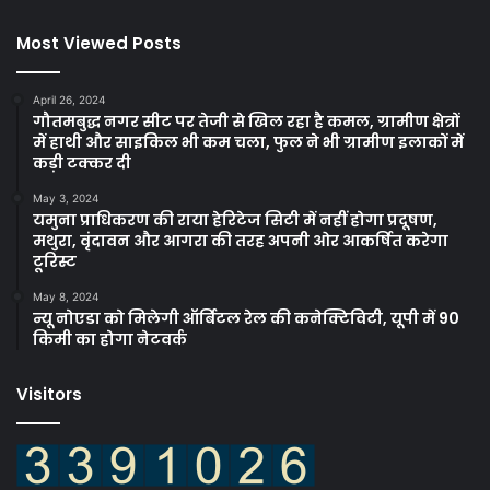
Most Viewed Posts
April 26, 2024
गौतमबुद्ध नगर सीट पर तेजी से खिल रहा है कमल, ग्रामीण क्षेत्रों
में हाथी और साइकिल भी कम चला, फुल ने भी ग्रामीण इलाकों में
कड़ी टक्कर दी
May 3, 2024
यमुना प्राधिकरण की राया हेरिटेज सिटी में नहीं होगा प्रदूषण,
मथुरा, वृंदावन और आगरा की तरह अपनी ओर आकर्षित करेगा
टूरिस्ट
May 8, 2024
न्यू नोएडा को मिलेगी ऑर्बिटल रेल की कनेक्टिविटी, यूपी में 90
किमी का होगा नेटवर्क
Visitors