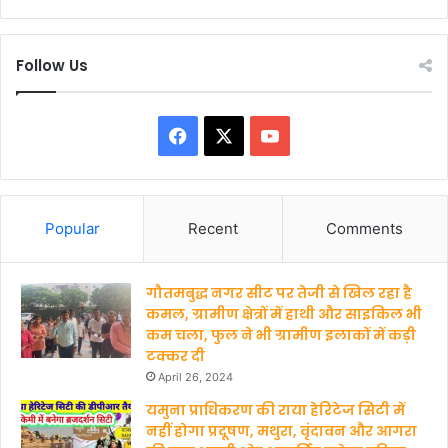
Follow Us
Facebook
X
YouTube
Popular
Recent
Comments
गौतमबुद्ध नगर सीट पर तेजी से खिल रहा है
कमल, ग्रामीण क्षेत्रों में हाथी और साइकिल भी
कम चला, फुल ने भी ग्रामीण इलाकों में कड़ी
टक्कर दी
April 26, 2024
यमुना प्राधिकरण की राया हेरिटेज सिटी में
नहीं होगा प्रदूषण, मथुरा, वृंदावन और आगरा