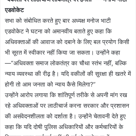
एडवोकेट
सभा को संबोधित करते हुए बार अध्यक्ष मनोज भाटी
एडवोकेट ने घटना को अमानवीय बताते हुए कहा कि
अधिवक्ताओं की आवाज को दबाने के लिए बल प्रयोग किसी
भी सूरत में स्वीकार नहीं किया जा सकता। उन्होंने कहा
—“अधिवक्ता समाज लोकतंत्र का चौथा स्तंभ नहीं, बल्कि
न्याय व्यवस्था की रीढ़ है। यदि वकीलों की सुरक्षा ही खतरे में
होगी तो आम जनता को न्याय कैसे मिलेगा?”
उन्होंने आरोप लगाया कि शांतिपूर्ण तरीके से अपनी मांग रख
रहे अधिवक्ताओं पर लाठीचार्ज करना सरकार और प्रशासन
की असंवेदनशीलता को दर्शाता है। उन्होंने चेतावनी देते हुए
कहा कि यदि दोषी पुलिस अधिकारियों और कर्मचारियों के