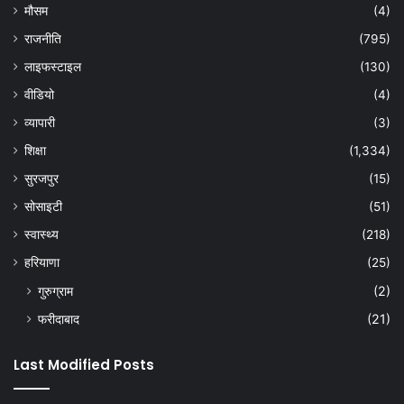
मौसम
(4)
राजनीति
(795)
लाइफस्टाइल
(130)
वीडियो
(4)
व्यापारी
(3)
शिक्षा
(1,334)
सुरजपुर
(15)
सोसाइटी
(51)
स्वास्थ्य
(218)
हरियाणा
(25)
गुरुग्राम
(2)
फरीदाबाद
(21)
Last Modified Posts