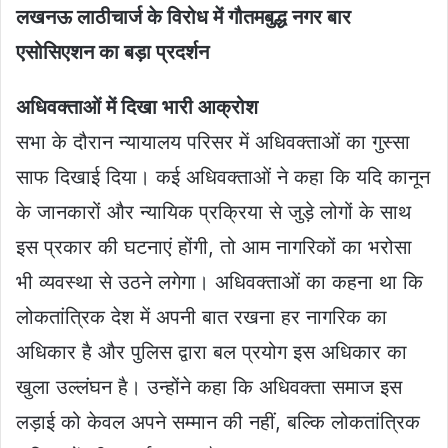
लखनऊ लाठीचार्ज के विरोध में गौतमबुद्ध नगर बार
एसोसिएशन का बड़ा प्रदर्शन
अधिवक्ताओं में दिखा भारी आक्रोश
सभा के दौरान न्यायालय परिसर में अधिवक्ताओं का गुस्सा
साफ दिखाई दिया। कई अधिवक्ताओं ने कहा कि यदि कानून
के जानकारों और न्यायिक प्रक्रिया से जुड़े लोगों के साथ
इस प्रकार की घटनाएं होंगी, तो आम नागरिकों का भरोसा
भी व्यवस्था से उठने लगेगा। अधिवक्ताओं का कहना था कि
लोकतांत्रिक देश में अपनी बात रखना हर नागरिक का
अधिकार है और पुलिस द्वारा बल प्रयोग इस अधिकार का
खुला उल्लंघन है। उन्होंने कहा कि अधिवक्ता समाज इस
लड़ाई को केवल अपने सम्मान की नहीं, बल्कि लोकतांत्रिक