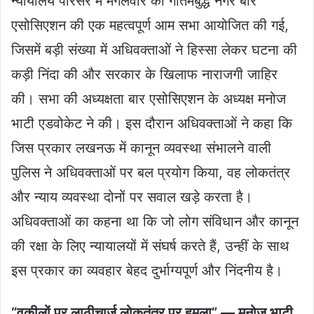
न्यायालय परिसर में मंगलवार को गौतमबुद्ध नगर बार
एसोसिएशन की एक महत्वपूर्ण आम सभा आयोजित की गई,
जिसमें बड़ी संख्या में अधिवक्ताओं ने हिस्सा लेकर घटना की
कड़ी निंदा की और सरकार के खिलाफ नाराजगी जाहिर
की। सभा की अध्यक्षता बार एसोसिएशन के अध्यक्ष मनोज
भाटी एडवोकेट ने की। इस दौरान अधिवक्ताओं ने कहा कि
जिस प्रकार लखनऊ में कानून व्यवस्था संभालने वाली
पुलिस ने अधिवक्ताओं पर बल प्रयोग किया, वह लोकतंत्र
और न्याय व्यवस्था दोनों पर सवाल खड़े करता है।
अधिवक्ताओं का कहना था कि जो लोग संविधान और कानून
की रक्षा के लिए न्यायालयों में संघर्ष करते हैं, उन्हीं के साथ
इस प्रकार का व्यवहार बेहद दुर्भाग्यपूर्ण और निंदनीय है।
“वकीलों पर लाठीचार्ज लोकतंत्र पर हमला” — मनोज भाटी