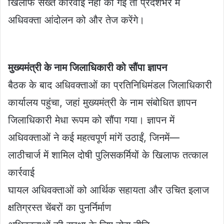
खिलाफ सख्त कार्रवाई नहीं की गई तो प्रदेशभर में
अधिवक्ता आंदोलन को और तेज करेंगे।
मुख्यमंत्री के नाम जिलाधिकारी को सौंपा ज्ञापन
बैठक के बाद अधिवक्ताओं का प्रतिनिधिमंडल जिलाधिकारी
कार्यालय पहुंचा, जहां मुख्यमंत्री के नाम संबोधित ज्ञापन
जिलाधिकारी मेधा रूपम को सौंपा गया। ज्ञापन में
अधिवक्ताओं ने कई महत्वपूर्ण मांगें उठाईं, जिनमें—
लाठीचार्ज में शामिल दोषी पुलिसकर्मियों के खिलाफ तत्काल
कार्रवाई
घायल अधिवक्ताओं को आर्थिक सहायता और उचित इलाज
क्षतिग्रस्त चेंबरों का पुनर्निर्माण