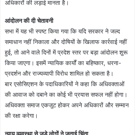
अधिकारों की लड़ाई मानता है।
आंदोलन की दी चेतावनी
सभा में यह भी स्पष्ट किया गया कि यदि सरकार ने जल्द
समाधान नहीं निकाला और दोषियों के खिलाफ कार्रवाई नहीं
हुई, तो आने वाले दिनों में प्रदेश स्तर पर बड़ा आंदोलन शुरू
किया जाएगा। इसमें न्यायिक कार्यों का बहिष्कार, धरना-
प्रदर्शन और राज्यव्यापी विरोध शामिल हो सकता है।
बार एसोसिएशन के पदाधिकारियों ने कहा कि अधिवक्ताओं
की आवाज को दबाने का कोई भी प्रयास सफल नहीं होगा।
अधिवक्ता समाज एकजुट होकर अपने अधिकारों और सम्मान
की रक्षा करेगा।
न्याय व्यवस्था से जुड़े लोगों ने जताई चिंता