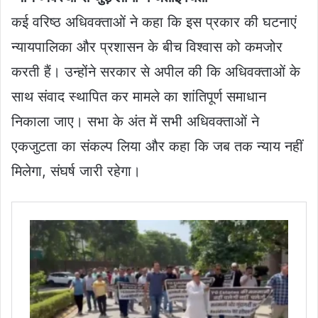
कई वरिष्ठ अधिवक्ताओं ने कहा कि इस प्रकार की घटनाएं
न्यायपालिका और प्रशासन के बीच विश्वास को कमजोर
करती हैं। उन्होंने सरकार से अपील की कि अधिवक्ताओं के
साथ संवाद स्थापित कर मामले का शांतिपूर्ण समाधान
निकाला जाए। सभा के अंत में सभी अधिवक्ताओं ने
एकजुटता का संकल्प लिया और कहा कि जब तक न्याय नहीं
मिलेगा, संघर्ष जारी रहेगा।