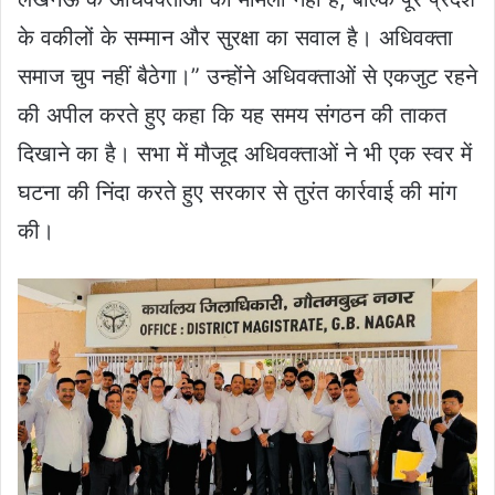
के वकीलों के सम्मान और सुरक्षा का सवाल है। अधिवक्ता
समाज चुप नहीं बैठेगा।” उन्होंने अधिवक्ताओं से एकजुट रहने
की अपील करते हुए कहा कि यह समय संगठन की ताकत
दिखाने का है। सभा में मौजूद अधिवक्ताओं ने भी एक स्वर में
घटना की निंदा करते हुए सरकार से तुरंत कार्रवाई की मांग
की।