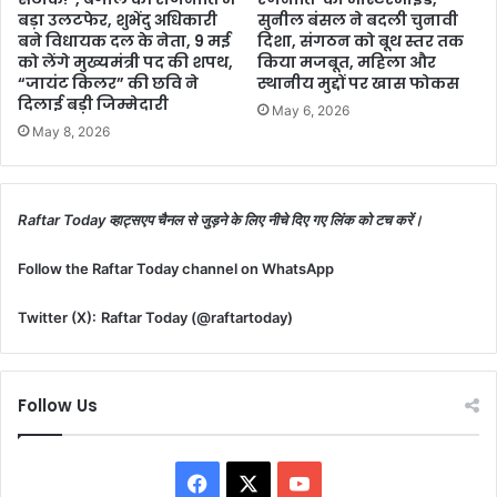
बड़ा उलटफेर, शुभेंदु अधिकारी
सुनील बंसल ने बदली चुनावी
बने विधायक दल के नेता, 9 मई
दिशा, संगठन को बूथ स्तर तक
को लेंगे मुख्यमंत्री पद की शपथ,
किया मजबूत, महिला और
“जायंट किलर” की छवि ने
स्थानीय मुद्दों पर खास फोकस
दिलाई बड़ी जिम्मेदारी
May 6, 2026
May 8, 2026
Raftar Today व्हाट्सएप चैनल से जुड़ने के लिए नीचे दिए गए लिंक को टच करें।
Follow the Raftar Today channel on WhatsApp
Twitter (X):
Raftar Today (@raftartoday)
Follow Us
Facebook
X
YouTube