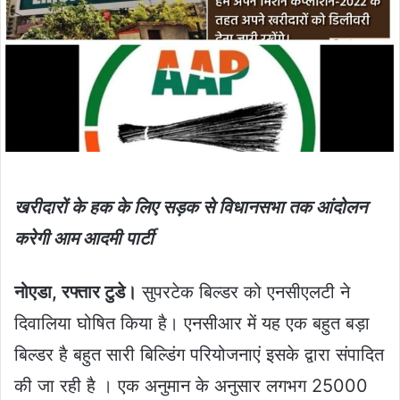
खरीदारों के हक के लिए सड़क से विधानसभा तक आंदोलन
करेगी आम आदमी पार्टी
नोएडा, रफ्तार टुडे।
सुपरटेक बिल्डर को एनसीएलटी ने
दिवालिया घोषित किया है। एनसीआर में यह एक बहुत बड़ा
बिल्डर है बहुत सारी बिल्डिंग परियोजनाएं इसके द्वारा संपादित
की जा रही है । एक अनुमान के अनुसार लगभग 25000