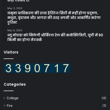
कड़ी टक्कर दी
May 3, 2024
यमुना प्राधिकरण की राया हेरिटेज सिटी में नहीं होगा प्रदूषण,
मथुरा, वृंदावन और आगरा की तरह अपनी ओर आकर्षित करेगा
टूरिस्ट
May 8, 2024
न्यू नोएडा को मिलेगी ऑर्बिटल रेल की कनेक्टिविटी, यूपी में 90
किमी का होगा नेटवर्क
Visitors
Categories
College
(4)
Fire
(1)