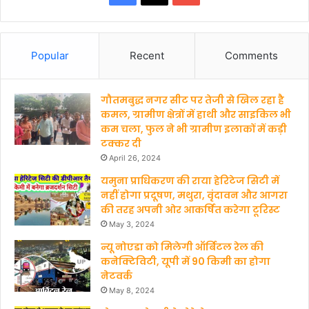
Popular
Recent
Comments
गौतमबुद्ध नगर सीट पर तेजी से खिल रहा है
कमल, ग्रामीण क्षेत्रों में हाथी और साइकिल भी
कम चला, फुल ने भी ग्रामीण इलाकों में कड़ी
टक्कर दी
April 26, 2024
यमुना प्राधिकरण की राया हेरिटेज सिटी में
नहीं होगा प्रदूषण, मथुरा, वृंदावन और आगरा
की तरह अपनी ओर आकर्षित करेगा टूरिस्ट
May 3, 2024
न्यू नोएडा को मिलेगी ऑर्बिटल रेल की
कनेक्टिविटी, यूपी में 90 किमी का होगा
नेटवर्क
May 8, 2024