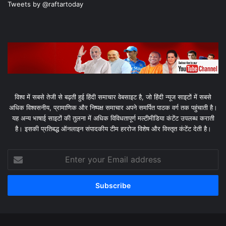
Tweets by @raftartoday
विश्व में सबसे तेजी से बढ़ती हुई हिंदी समाचार वेबसाइट है, जो हिंदी न्यूज साइटों में सबसे
अधिक विश्वसनीय, प्रामाणिक और निष्पक्ष समाचार अपने समर्पित पाठक वर्ग तक पहुंचाती है।
यह अन्य भाषाई साइटों की तुलना में अधिक विविधतापूर्ण मल्टीमीडिया कंटेंट उपलब्ध कराती
है। इसकी प्रतिबद्ध ऑनलाइन संपादकीय टीम हररोज विशेष और विस्तृत कंटेंट देती है।
Enter
your
Email
address