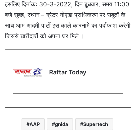
इसलिए दिनांक: 30-3-2022, दिन बुधवार, समय 11:00
बजे सुबह, स्थान – ग्रेटर नोएडा प्राधिकरण पर सबूतों के
साथ आम आदमी पार्टी इस काले कारनामे का पर्दाफाश करेगी
जिससे खरीदारों को अपना घर मिले ।
Raftar Today
AAP
gnida
Supertech