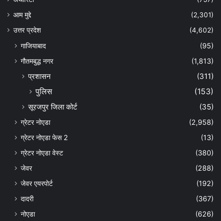
आम मुद्दे
(2,301)
उत्तर प्रदेश
(4,602)
गाजियाबाद
(95)
गौतमबुद्ध नगर
(1,813)
प्रशासन
(311)
पुलिस
(153)
सूरजपुर जिला कोर्ट
(35)
ग्रेटर नोएडा
(2,958)
ग्रेटर नोएडा फेस 2
(13)
ग्रेटर नोएडा वेस्ट
(380)
जेवर
(288)
जेवर एयरपोर्ट
(192)
दादरी
(367)
नोएडा
(626)