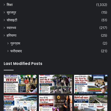
शिक्षा
(1,332)
सुरजपुर
(15)
सोसाइटी
(51)
स्वास्थ्य
(217)
हरियाणा
(25)
गुरुग्राम
(2)
फरीदाबाद
(21)
Last Modified Posts