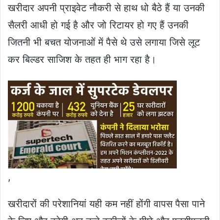
खरीदार अपनी प्राइवेट नौकरी से हाथ धो बैठे हैं या उनकी
सैलरी आधी हो गई है और जो रिटायर हो गए हैं उनकी
जितनी भी बचत योजनाओं में पैसे थे उसे लगाया जिसे लूट
कर बिल्डर साजिश के तहत ही भाग रहा है।
,
खरीदारों की परेशानियां यही कम नहीं होंगी वापस पैसा पाने