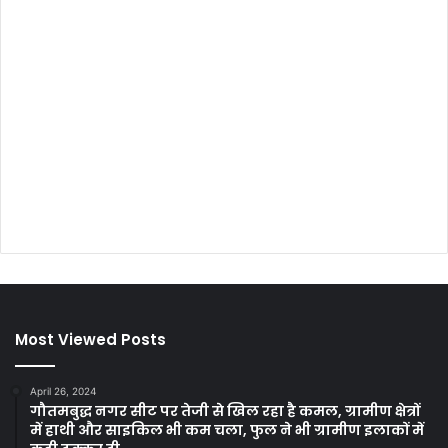
Most Viewed Posts
April 26, 2024
गौतमबुद्ध नगर सीट पर तेजी से खिल रहा है कमल, ग्रामीण क्षेत्रों
में हाथी और साइकिल भी कम चला, फुल ने भी ग्रामीण इलाकों में