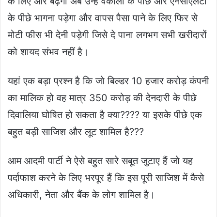
के लिए और बढ़ेगी अब उन्हे वकीलों के पीछे और एनसीएलटी
के पीछे भागना पड़ेगा और वापस पैसा पाने के लिए फिर से
मोटी फीस भी देनी पड़ेगी जिसे दे पाना लगभग सभी खरीदारों
को शायद संभव नहीं है।
यहां एक बड़ा प्रश्न है कि जो बिल्डर 10 हजार करोड़ कंपनी
का मालिक हो वह मात्र 350 करोड़ की देनदारी के पीछे
दिवालिया घोषित हो सकता है क्या???? या इसके पीछे एक
बहुत बड़ी साजिश और लूट शामिल है???
आम आदमी पार्टी ने ऐसे बहुत सारे सबूत जुटाए हैं जो यह
पर्दाफाश करने के लिए भरपूर हैं कि इस पूरी साजिश में कैसे
अधिकारी, नेता और बैंक के लोग शामिल है।