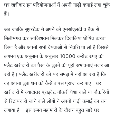
घर खरीदार इन परियोजनाओं में अपनी गाढ़ी कमाई लगा चुके
हैं।
अब जबकि सुपरटेक ने अपने को एनसीएलटी व बैंक से
मिलीभगत कर साजिशतन मिलकर दिवालिया घोषित करवा
लिया है और अपनी सभी देयताओं से निवृत्ति पा ली है जिससे
लगभग एक अनुमान के अनुसार 10000 करोड रुपए की
फ्लैट खरीदारों का पैसा के डूबने की पूरी संभावनाएं नजर आ
रही है। फ्लैट खरीदारों को यह समझ में नहीं आ रहा है कि
वह अपना डूबा धन को कैसे वापस प्राप्त कर पाए। घर
खरीदारों में ज्यादातर प्राइवेट नौकरी पेशा वाले या नौकरियों
से रिटायर हो जाने वाले लोगों ने अपनी गाढ़ी कमाई का धन
लगाया है । इस समय महामारी के दौरान बहुत सारे घर