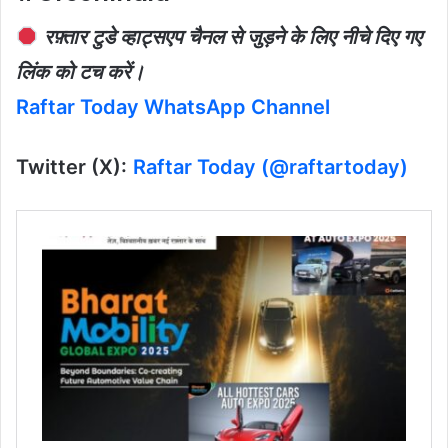
रफ़्तार टुडे व्हाट्सएप चैनल से जुड़ने के लिए नीचे दिए गए
लिंक को टच करें।
Raftar Today WhatsApp Channel
Twitter (X):
Raftar Today (@raftartoday)