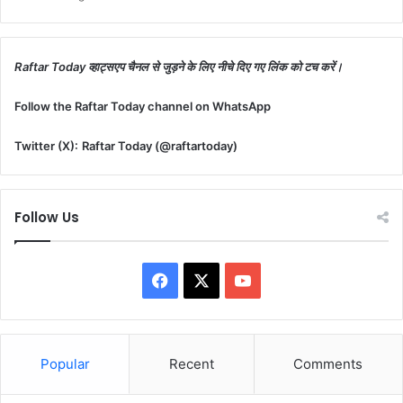
Raftar Today व्हाट्सएप चैनल से जुड़ने के लिए नीचे दिए गए लिंक को टच करें।
Follow the Raftar Today channel on WhatsApp
Twitter (X):
Raftar Today (@raftartoday)
Follow Us
Facebook
X
YouTube
Popular
Recent
Comments