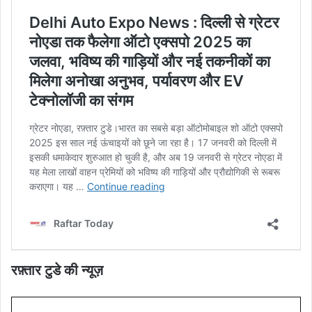
रफ़्तार टुडे की न्यूज़