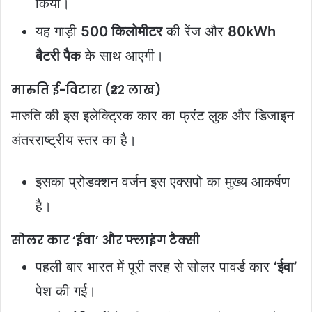
किया।
यह गाड़ी
500 किलोमीटर
की रेंज और
80kWh
बैटरी पैक
के साथ आएगी।
मारुति ई-विटारा (₹22 लाख)
मारुति की इस इलेक्ट्रिक कार का फ्रंट लुक और डिजाइन
अंतरराष्ट्रीय स्तर का है।
इसका प्रोडक्शन वर्जन इस एक्सपो का मुख्य आकर्षण
है।
सोलर कार ‘ईवा’ और फ्लाइंग टैक्सी
पहली बार भारत में पूरी तरह से सोलर पावर्ड कार
‘ईवा’
पेश की गई।