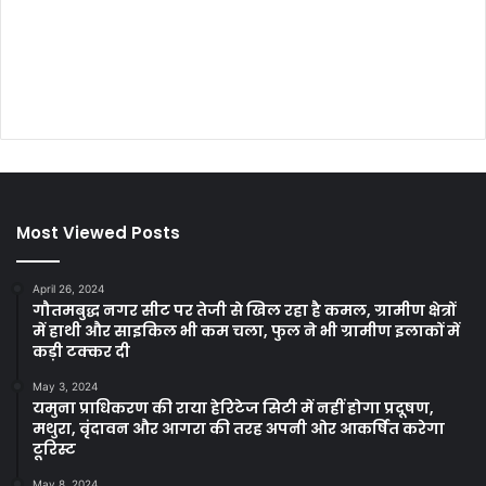
Most Viewed Posts
April 26, 2024
गौतमबुद्ध नगर सीट पर तेजी से खिल रहा है कमल, ग्रामीण क्षेत्रों
में हाथी और साइकिल भी कम चला, फुल ने भी ग्रामीण इलाकों में
कड़ी टक्कर दी
May 3, 2024
यमुना प्राधिकरण की राया हेरिटेज सिटी में नहीं होगा प्रदूषण,
मथुरा, वृंदावन और आगरा की तरह अपनी ओर आकर्षित करेगा
टूरिस्ट
May 8, 2024