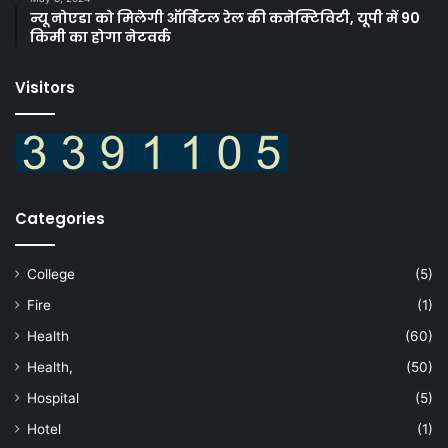
न्यू नोएडा को मिलेगी ऑर्बिटल रेल की कनेक्टिविटी, यूपी में 90
किमी का होगा नेटवर्क
Visitors
Categories
College
(5)
Fire
(1)
Health
(60)
Health,
(50)
Hospital
(5)
Hotel
(1)