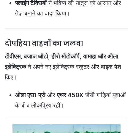
फ्लाइंग टैक्सियों
ने भविष्य की यात्रा को आसान और
तेज़ बनाने का वादा किया।
दोपहिया वाहनों का जलवा
टीवीएस, बजाज ऑटो, हीरो मोटोकॉर्प, यामाहा और ओला
इलेक्ट्रिक
ने अपने नए इलेक्ट्रिक स्कूटर और बाइक पेश
किए।
ओला एस1 प्रो
और
एथर 450X
जैसी गाड़ियां युवाओं
के बीच लोकप्रिय रहीं।