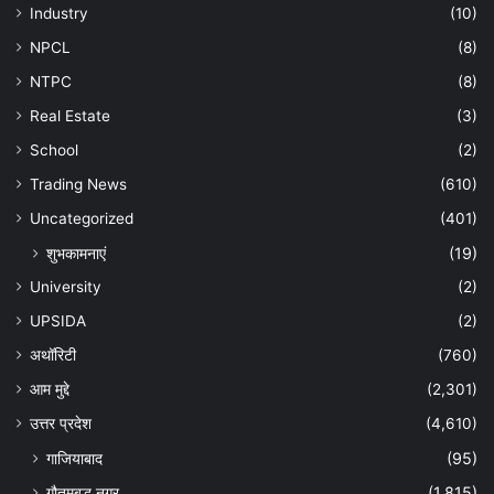
Industry
(10)
NPCL
(8)
NTPC
(8)
Real Estate
(3)
School
(2)
Trading News
(610)
Uncategorized
(401)
शुभकामनाएं
(19)
University
(2)
UPSIDA
(2)
अथॉरिटी
(760)
आम मुद्दे
(2,301)
उत्तर प्रदेश
(4,610)
गाजियाबाद
(95)
गौतमबुद्ध नगर
(1,815)