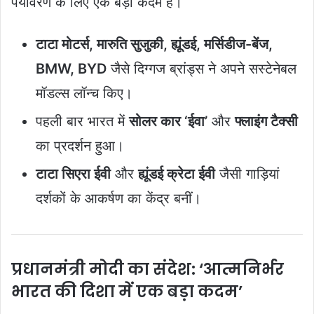
पर्यावरण के लिए एक बड़ा कदम है।
टाटा मोटर्स, मारुति सुजुकी, ह्यूंडई, मर्सिडीज-बेंज,
BMW, BYD
जैसे दिग्गज ब्रांड्स ने अपने सस्टेनेबल
मॉडल्स लॉन्च किए।
पहली बार भारत में
सोलर कार ‘ईवा’
और
फ्लाइंग टैक्सी
का प्रदर्शन हुआ।
टाटा सिएरा ईवी
और
ह्यूंडई क्रेटा ईवी
जैसी गाड़ियां
दर्शकों के आकर्षण का केंद्र बनीं।
प्रधानमंत्री मोदी का संदेश: ‘आत्मनिर्भर
भारत की दिशा में एक बड़ा कदम’