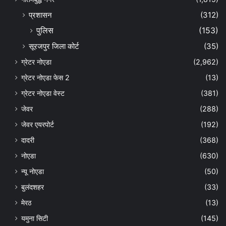
प्रशासन
(312)
पुलिस
(153)
सूरजपुर जिला कोर्ट
(35)
ग्रेटर नोएडा
(2,962)
ग्रेटर नोएडा फेस 2
(13)
ग्रेटर नोएडा वेस्ट
(381)
जेवर
(288)
जेवर एयरपोर्ट
(192)
दादरी
(368)
नोएडा
(630)
न्यू नोएडा
(50)
बुलंदशहर
(33)
मेरठ
(13)
यमुना सिटी
(145)