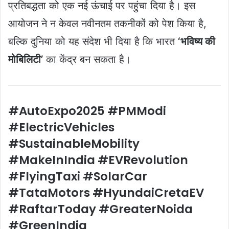
प्रतिबद्धता को एक नई ऊंचाई पर पहुंचा दिया है। इस
आयोजन ने न केवल नवीनतम तकनीकों को पेश किया है,
बल्कि दुनिया को यह संदेश भी दिया है कि भारत
‘भविष्य की
मोबिलिटी’
का केंद्र बन सकता है।
#AutoExpo2025 #PMModi
#ElectricVehicles
#SustainableMobility
#MakeInIndia #EVRevolution
#FlyingTaxi #SolarCar
#TataMotors #HyundaiCretaEV
#RaftarToday #GreaterNoida
#GreenIndia