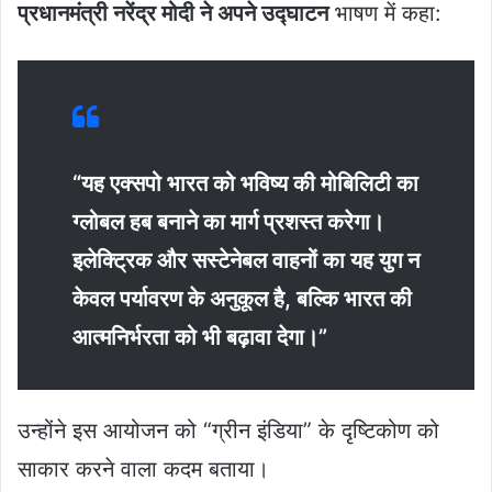
प्रधानमंत्री नरेंद्र मोदी ने अपने उद्घाटन
भाषण में कहा:
“यह एक्सपो भारत को भविष्य की मोबिलिटी का
ग्लोबल हब बनाने का मार्ग प्रशस्त करेगा।
इलेक्ट्रिक और सस्टेनेबल वाहनों का यह युग न
केवल पर्यावरण के अनुकूल है, बल्कि भारत की
आत्मनिर्भरता को भी बढ़ावा देगा।”
उन्होंने इस आयोजन को “ग्रीन इंडिया” के दृष्टिकोण को
साकार करने वाला कदम बताया।