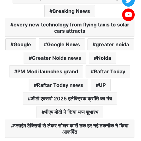
Breaking News
every new technology from flying taxis to solar
cars attracts
Google
Google News
greater noida
Greater Noida news
Noida
PM Modi launches grand
Raftar Today
Raftar Today news
UP
ऑटो एक्सपो 2025 इलेक्ट्रिक क्रांति का मंच
पीएम मोदी ने किया भव्य शुभारंभ
फ्लाइंग टैक्सियों से लेकर सोलर कारों तक हर नई तकनीक ने किया
आकर्षित