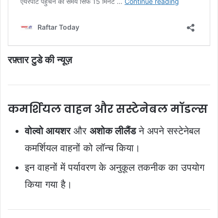
रफ़्तार टुडे की न्यूज़
कमर्शियल वाहन और सस्टेनेबल मॉडल्स
वोल्वो आयशर
और
अशोक लीलैंड
ने अपने सस्टेनेबल
कमर्शियल वाहनों को लॉन्च किया।
इन वाहनों में पर्यावरण के अनुकूल तकनीक का उपयोग
किया गया है।