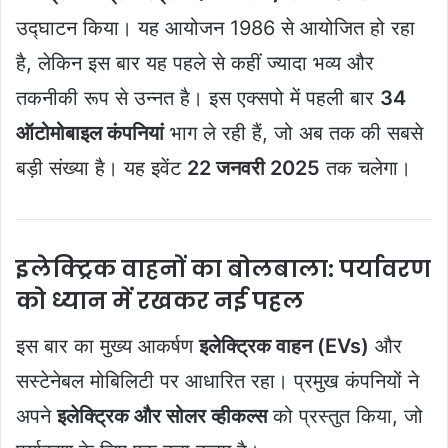
उद्घाटन किया। यह आयोजन 1986 से आयोजित हो रहा
है, लेकिन इस बार यह पहले से कहीं ज्यादा भव्य और
तकनीकी रूप से उन्नत है। इस एक्सपो में पहली बार
34
ऑटोमोबाइल कंपनियां
भाग ले रही हैं, जो अब तक की सबसे
बड़ी संख्या है। यह इवेंट
22 जनवरी 2025
तक चलेगा।
इलेक्ट्रिक वाहनों का बोलबाला: पर्यावरण
को ध्यान में रखकर नई पहल
इस बार का मुख्य आकर्षण
इलेक्ट्रिक वाहन (EVs)
और
सस्टेनेबल मोबिलिटी पर आधारित रहा। प्रमुख कंपनियों ने
अपने
इलेक्ट्रिक और सोलर व्हीकल्स
को प्रस्तुत किया, जो