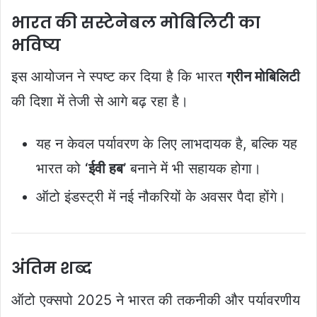
भारत की सस्टेनेबल मोबिलिटी का
भविष्य
इस आयोजन ने स्पष्ट कर दिया है कि भारत
ग्रीन मोबिलिटी
की दिशा में तेजी से आगे बढ़ रहा है।
यह न केवल पर्यावरण के लिए लाभदायक है, बल्कि यह
भारत को
‘ईवी हब’
बनाने में भी सहायक होगा।
ऑटो इंडस्ट्री में नई नौकरियों के अवसर पैदा होंगे।
अंतिम शब्द
ऑटो एक्सपो 2025 ने भारत की तकनीकी और पर्यावरणीय