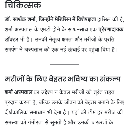
चिकित्सक
डॉ. सार्थक शर्मा, जिन्होंने मेडिसिन में विशेषज्ञता
हासिल की है,
शर्मा अस्पताल के एमडी होने के साथ-साथ एक
प्रेरणादायक
डॉक्टर
भी हैं। उनकी नेतृत्व क्षमता और मरीजों के प्रति
समर्पण ने अस्पताल को एक नई ऊंचाई पर पहुंचा दिया है।
मरीजों के लिए बेहतर भविष्य का संकल्प
शर्मा अस्पताल
का उद्देश्य न केवल मरीजों को तुरंत राहत
प्रदान करना है, बल्कि उनके जीवन को बेहतर बनाने के लिए
दीर्घकालिक समाधान भी देना है। यहां की टीम हर मरीज की
समस्या को गंभीरता से सुनती है और उनकी जरूरतों के