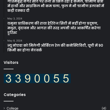
गौतमबुद्ध नगर सीट पर तेजी से खिल रहा है कमल, ग्रामीण क्षेत्रों
में हाथी और साइकिल भी कम चला, फुल ने भी ग्रामीण इलाकों में
कड़ी टक्कर दी
May 3, 2024
यमुना प्राधिकरण की राया हेरिटेज सिटी में नहीं होगा प्रदूषण,
मथुरा, वृंदावन और आगरा की तरह अपनी ओर आकर्षित करेगा
टूरिस्ट
May 8, 2024
न्यू नोएडा को मिलेगी ऑर्बिटल रेल की कनेक्टिविटी, यूपी में 90
किमी का होगा नेटवर्क
Visitors
Categories
College
(4)