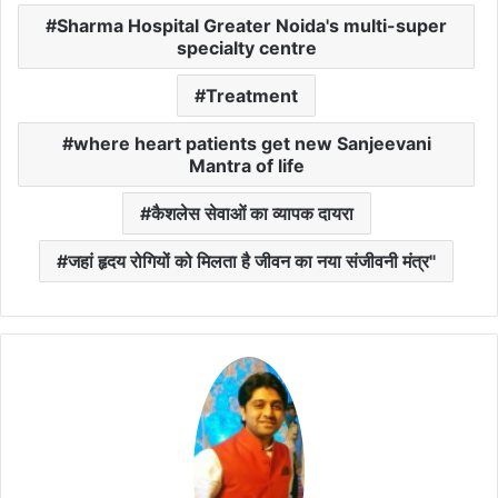
Sharma Hospital Greater Noida's multi-super
specialty centre
Treatment
where heart patients get new Sanjeevani
Mantra of life
कैशलेस सेवाओं का व्यापक दायरा
जहां हृदय रोगियों को मिलता है जीवन का नया संजीवनी मंत्र"