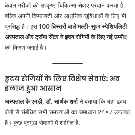
केवल मरीजों को उत्कृष्ट चिकित्सा सेवाएं प्रदान करता है,
बल्कि अपनी किफायती और आधुनिक सुविधाओं के लिए भी
प्रसिद्ध है। इस
100 बिस्तरों वाले मल्टी-सुपर स्पेशियलिटी
अस्पताल और ट्रॉमा सेंटर ने हृदय रोगियों के लिए नई उम्मी
द
की किरण जगाई है।
हृदय रोगियों के लिए विशेष सेवाएं: अब
इलाज हुआ आसान
अस्पताल के एमडी, डॉ. सार्थक शर्मा
ने बताया कि यहां हृदय
रोगों से संबंधित सभी समस्याओं का समाधान 24×7 उपलब्ध
है। कुछ प्रमुख सेवाओं में शामिल हैं: