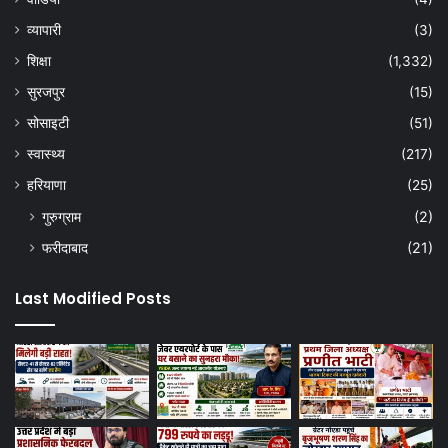
व्यापारी
(3)
शिक्षा
(1,332)
सुरजपुर
(15)
सोसाइटी
(51)
स्वास्थ्य
(217)
हरियाणा
(25)
गुरुग्राम
(2)
फरीदाबाद
(21)
Last Modified Posts