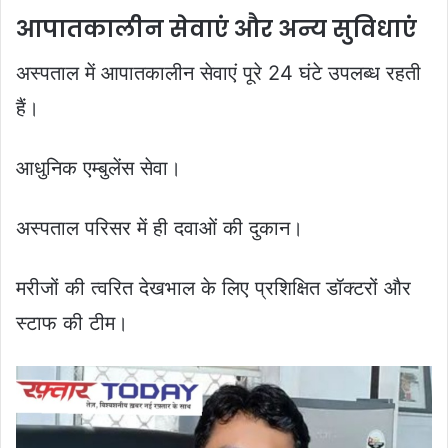
आपातकालीन सेवाएं और अन्य सुविधाएं
अस्पताल में आपातकालीन सेवाएं पूरे 24 घंटे उपलब्ध रहती
हैं।
आधुनिक एम्बुलेंस सेवा।
अस्पताल परिसर में ही दवाओं की दुकान।
मरीजों की त्वरित देखभाल के लिए प्रशिक्षित डॉक्टरों और
स्टाफ की टीम।