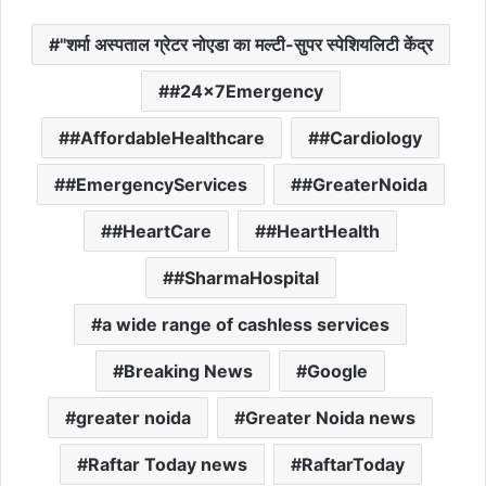
"शर्मा अस्पताल ग्रेटर नोएडा का मल्टी-सुपर स्पेशियलिटी केंद्र
#24x7Emergency
#AffordableHealthcare
#Cardiology
#EmergencyServices
#GreaterNoida
#HeartCare
#HeartHealth
#SharmaHospital
a wide range of cashless services
Breaking News
Google
greater noida
Greater Noida news
Raftar Today news
RaftarToday