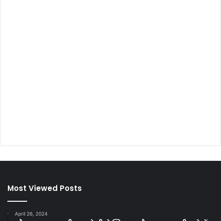
Most Viewed Posts
April 26, 2024