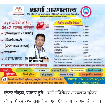
X
email
ग्रेटर नोएडा, रफ़्तार टुडे।
शर्मा मेडिकेयर अस्पताल ग्रेटर
नोएडा में स्वास्थ्य सेवाओं का एक ऐसा नाम बन गया है, जो न