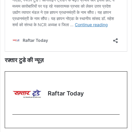
रफ़्तार टुडे की न्यूज़
Raftar Today