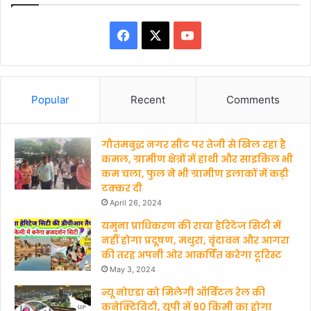
Facebook
X
YouTube
Popular
Recent
Comments
गौतमबुद्ध नगर सीट पर तेजी से खिल रहा है
कमल, ग्रामीण क्षेत्रों में हाथी और साइकिल भी
कम चला, फुल ने भी ग्रामीण इलाकों में कड़ी
टक्कर दी
April 26, 2024
यमुना प्राधिकरण की राया हेरिटेज सिटी में
नहीं होगा प्रदूषण, मथुरा, वृंदावन और आगरा
की तरह अपनी ओर आकर्षित करेगा टूरिस्ट
May 3, 2024
न्यू नोएडा को मिलेगी ऑर्बिटल रेल की
कनेक्टिविटी, यूपी में 90 किमी का होगा