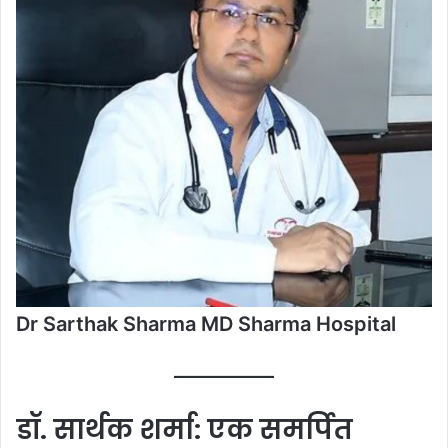
Dr Sarthak Sharma MD Sharma Hospital
डॉ. सार्थक शर्मा: एक समर्पित