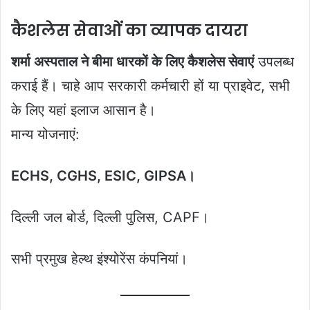
कैशलेस सेवाओं का व्यापक दायरा
शर्मा अस्पताल ने बीमा धारकों के लिए कैशलेस सेवाएं
उपलब्ध
कराई हैं। चाहे आप सरकारी कर्मचारी हों या प्राइवेट, सभी
के लिए यहां इलाज आसान है।
मान्य योजनाएं:
ECHS, CGHS, ESIC, GIPSA।
दिल्ली जल बोर्ड, दिल्ली पुलिस, CAPF।
सभी प्रमुख हेल्थ इंश्योरेंस कंपनियां।