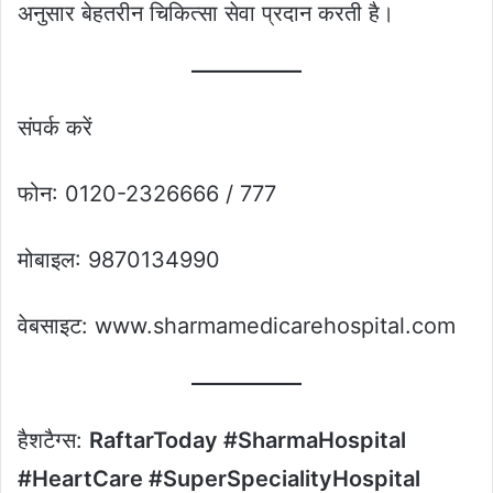
अनुसार बेहतरीन चिकित्सा सेवा प्रदान करती है।
संपर्क करें
फोन: 0120-2326666 / 777
मोबाइल: 9870134990
वेबसाइट: www.sharmamedicarehospital.com
हैशटैग्स:
RaftarToday #SharmaHospital
#HeartCare #SuperSpecialityHospital