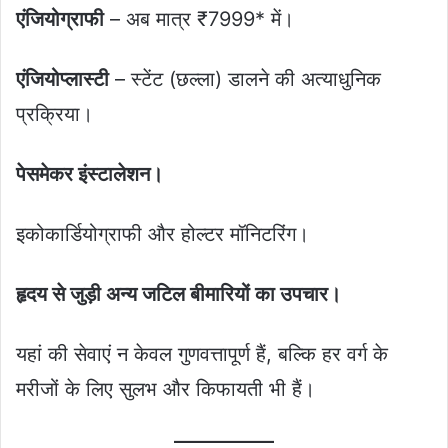
एंजियोग्राफी
– अब मात्र ₹7999* में।
एंजियोप्लास्टी
– स्टेंट (छल्ला) डालने की अत्याधुनिक
प्रक्रिया।
पेसमेकर इंस्टालेशन।
इकोकार्डियोग्राफी और होल्टर मॉनिटरिंग।
हृदय से जुड़ी अन्य जटिल बीमारियों का उपचार।
यहां की सेवाएं न केवल गुणवत्तापूर्ण हैं, बल्कि हर वर्ग के
मरीजों के लिए सुलभ और किफायती भी हैं।