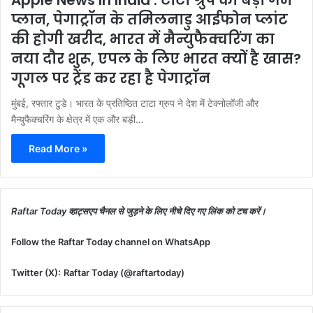
प्लान, पेगाट्रॉन के तमिलनाडु आईफोन प्लांट
की होगी खरीद, भारत में मैन्युफैक्चरिंग का
नया दौर शुरू, एपल के लिए भारत क्यों है खास?
गूगल पर ट्रेंड कर रहा है पेगाट्रॉन
मुंबई, रफ्तार टुडे। भारत के प्रतिष्ठित टाटा ग्रुप ने देश में टेक्नोलॉजी और
मैन्युफैक्चरिंग के क्षेत्र में एक और बड़ी…
Read More »
Raftar Today व्हाट्सएप चैनल से जुड़ने के लिए नीचे दिए गए लिंक को टच करें।
Follow the Raftar Today channel on WhatsApp
Twitter (X):
Raftar Today (@raftartoday)