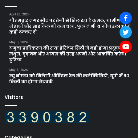
April 26, 2024
गौतमबुद्ध नगर सीट पर तेजी से खिल रहा है कमल, ग्रामीण क्षेत्रों
में हाथी और साइकिल भी कम चला, फुल ने भी ग्रामीण इलाकों में
कड़ी टक्कर दी
May 3, 2024
यमुना प्राधिकरण की राया हेरिटेज सिटी में नहीं होगा प्रदूषण,
मथुरा, वृंदावन और आगरा की तरह अपनी ओर आकर्षित करेगा
टूरिस्ट
May 8, 2024
न्यू नोएडा को मिलेगी ऑर्बिटल रेल की कनेक्टिविटी, यूपी में 90
किमी का होगा नेटवर्क
Visitors
Categories