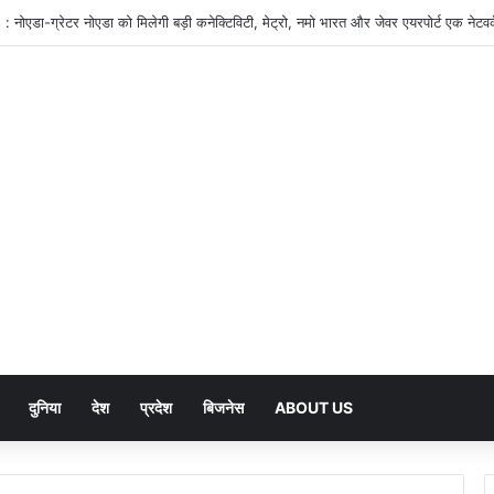
दुनिया
देश
प्रदेश
बिजनेस
ABOUT US