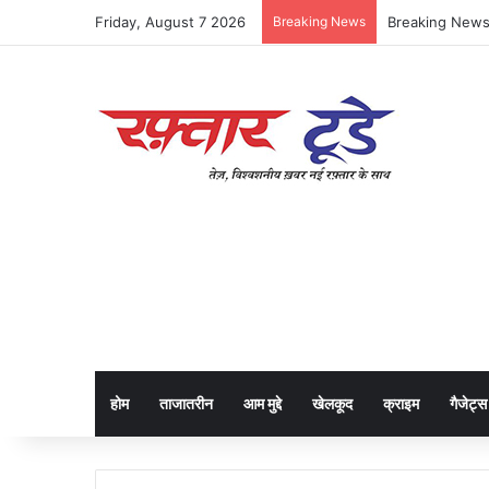
Friday, August 7 2026
Breaking News
होम
ताजातरीन
आम मुद्दे
खेलकूद
क्राइम
गैजेट्स