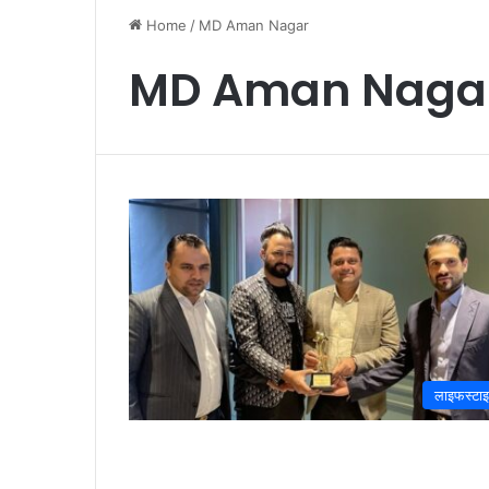
Home
/
MD Aman Nagar
MD Aman Naga
लाइफस्टा