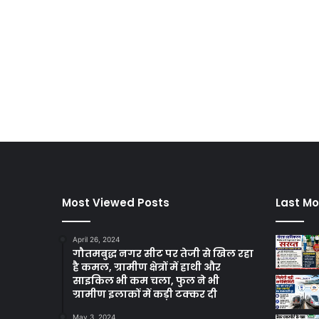
Most Viewed Posts
Last Mo
April 26, 2024
गौतमबुद्ध नगर सीट पर तेजी से खिल रहा
है कमल, ग्रामीण क्षेत्रों में हाथी और
साइकिल भी कम चला, फुल ने भी
ग्रामीण इलाकों में कड़ी टक्कर दी
May 3, 2024