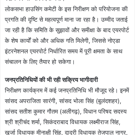
लोकसभा हाउसिंग कमेटी के इस निरीक्षण को परियोजना की
प्रगति की दृष्टि से महत्वपूर्ण माना जा रहा है। उम्मीद जताई
जा रही है कि समिति के सुझावों और समीक्षा के बाद एयरपोर्ट
के शेष कार्यों को और अधिक गति मिलेगी, जिससे नोएडा
इंटरनेशनल एयरपोर्ट निर्धारित समय में पूरी क्षमता के साथ
संचालन के लिए तैयार हो सकेगा।
जनप्रतिनिधियों की भी रही सक्रिय भागीदारी
निरीक्षण कार्यक्रम में कई जनप्रतिनिधि भी मौजूद रहे। इनमें
सांसद अपराजिता सारंगी, सांसद भोला सिंह (बुलंदशहर),
सांसद सतीश कुमार गौतम (अलीगढ़), विधान परिषद सदस्य
श्री श्रीचंद शर्मा, सिकंदराबाद विधायक लक्ष्मीराज सिंह,
खुर्जा विधायक मीनाक्षी सिंह, दादरी विधायक तेजपाल नागर,