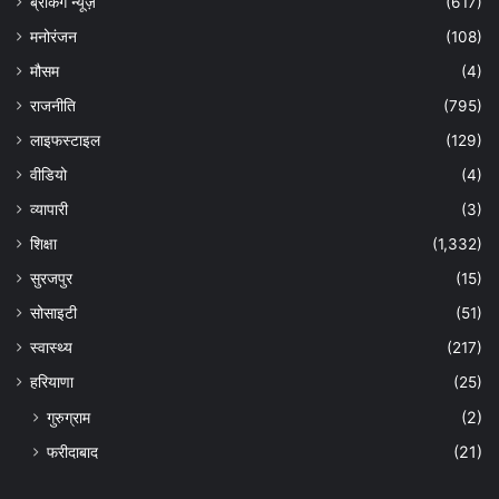
ब्रेकिंग न्यूज़
(617)
मनोरंजन
(108)
मौसम
(4)
राजनीति
(795)
लाइफस्टाइल
(129)
वीडियो
(4)
व्यापारी
(3)
शिक्षा
(1,332)
सुरजपुर
(15)
सोसाइटी
(51)
स्वास्थ्य
(217)
हरियाणा
(25)
गुरुग्राम
(2)
फरीदाबाद
(21)