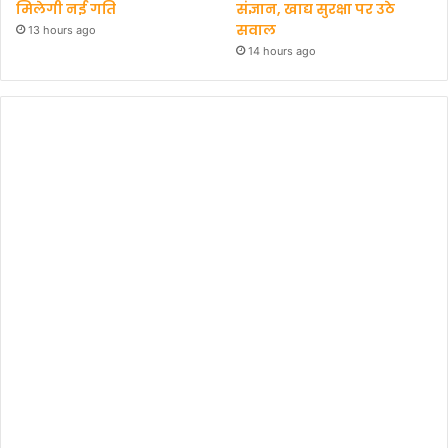
मिलेगी नई गति
संज्ञान, खाद्य सुरक्षा पर उठे
सवाल
13 hours ago
14 hours ago