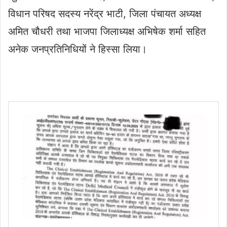
विधान परिषद सदस्य नरेंद्र भाटी, जिला पंचायत अध्यक्ष
अमित चौधरी तथा भाजपा जिलाध्यक्ष अभिषेक शर्मा सहित
अनेक जनप्रतिनिधियों ने हिस्सा लिया।