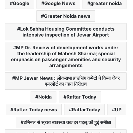
Google
Google News
greater noida
Greater Noida news
Lok Sabha Housing Committee conducts
intensive inspection of Jewar Airport
MP Dr. Review of development works under
the leadership of Mahesh Sharma; special
emphasis on passenger amenities and security
arrangements
MP Jewar News : लोकसभा हाउसिंग कमेटी ने किया जेवर
एयरपोर्ट का गहन निरीक्षण
Noida
Raftar Today
Raftar Today news
RaftarToday
UP
टर्मिनल से सुरक्षा व्यवस्था तक हर पहलू की हुई समीक्षा