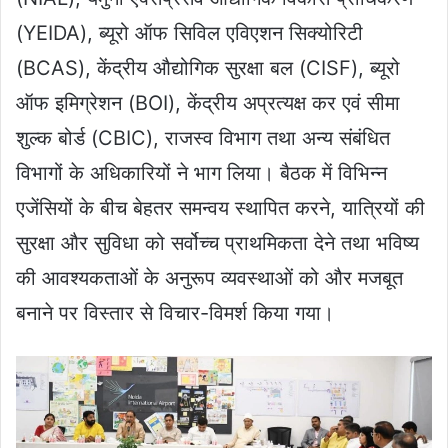
(YEIDA), ब्यूरो ऑफ सिविल एविएशन सिक्योरिटी
(BCAS), केंद्रीय औद्योगिक सुरक्षा बल (CISF), ब्यूरो
ऑफ इमिग्रेशन (BOI), केंद्रीय अप्रत्यक्ष कर एवं सीमा
शुल्क बोर्ड (CBIC), राजस्व विभाग तथा अन्य संबंधित
विभागों के अधिकारियों ने भाग लिया। बैठक में विभिन्न
एजेंसियों के बीच बेहतर समन्वय स्थापित करने, यात्रियों की
सुरक्षा और सुविधा को सर्वोच्च प्राथमिकता देने तथा भविष्य
की आवश्यकताओं के अनुरूप व्यवस्थाओं को और मजबूत
बनाने पर विस्तार से विचार-विमर्श किया गया।