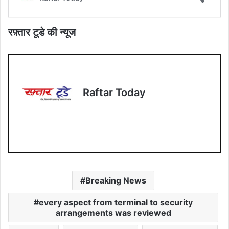
रफ़्तार टूडे की न्यूज
Raftar Today
Breaking News
every aspect from terminal to security
arrangements was reviewed