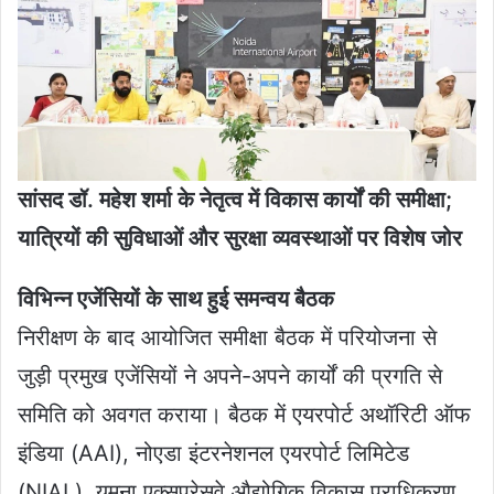
सांसद डॉ. महेश शर्मा के नेतृत्व में विकास कार्यों की समीक्षा;
यात्रियों की सुविधाओं और सुरक्षा व्यवस्थाओं पर विशेष जोर
विभिन्न एजेंसियों के साथ हुई समन्वय बैठक
निरीक्षण के बाद आयोजित समीक्षा बैठक में परियोजना से
जुड़ी प्रमुख एजेंसियों ने अपने-अपने कार्यों की प्रगति से
समिति को अवगत कराया। बैठक में एयरपोर्ट अथॉरिटी ऑफ
इंडिया (AAI), नोएडा इंटरनेशनल एयरपोर्ट लिमिटेड
(NIAL), यमुना एक्सप्रेसवे औद्योगिक विकास प्राधिकरण