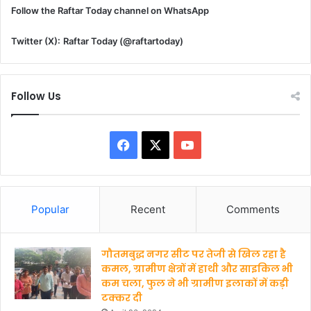
Follow the Raftar Today channel on WhatsApp
Twitter (X):
Raftar Today (@raftartoday)
Follow Us
Facebook
X
YouTube
Popular
Recent
Comments
गौतमबुद्ध नगर सीट पर तेजी से खिल रहा है
कमल, ग्रामीण क्षेत्रों में हाथी और साइकिल भी
कम चला, फुल ने भी ग्रामीण इलाकों में कड़ी
टक्कर दी