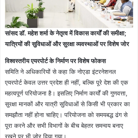
सांसद डॉ. महेश शर्मा के नेतृत्व में विकास कार्यों की समीक्षा;
यात्रियों की सुविधाओं और सुरक्षा व्यवस्थाओं पर विशेष जोर
विश्वस्तरीय एयरपोर्ट के निर्माण पर विशेष फोकस
समिति ने अधिकारियों से कहा कि नोएडा इंटरनेशनल
एयरपोर्ट केवल उत्तर प्रदेश ही नहीं, बल्कि पूरे देश की एक
महत्वपूर्ण परियोजना है। इसलिए निर्माण कार्यों की गुणवत्ता,
सुरक्षा मानकों और यात्री सुविधाओं से किसी भी प्रकार का
समझौता नहीं होना चाहिए। परियोजना को समयबद्ध ढंग से
पूरा करने और सभी विभागों के बीच बेहतर समन्वय बनाए
रखने पर भी जोर दिया गया।