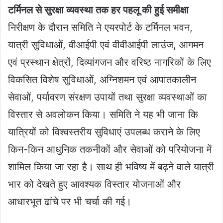
टर्मिनल से सुरक्षा व्यवस्था तक हर पहलू की हुई समीक्षा
निरीक्षण के दौरान समिति ने एयरपोर्ट के टर्मिनल भवन,
यात्री सुविधाओं, वीआईपी एवं वीवीआईपी लाउंज, आगमन
एवं प्रस्थान क्षेत्रों, दिव्यांगजन और वरिष्ठ नागरिकों के लिए
विकसित विशेष सुविधाओं, अग्निशमन एवं आपातकालीन
सेवाओं, पर्यावरण संरक्षण उपायों तथा सुरक्षा व्यवस्थाओं का
विस्तार से अवलोकन किया। समिति ने यह भी जाना कि
यात्रियों को विश्वस्तरीय सुविधाएं उपलब्ध कराने के लिए
किन-किन आधुनिक तकनीकों और सेवाओं को परियोजना में
शामिल किया जा रहा है। साथ ही भविष्य में बढ़ने वाले यात्री
भार को देखते हुए आवश्यक विस्तार योजनाओं और
आधारभूत ढांचे पर भी चर्चा की गई।