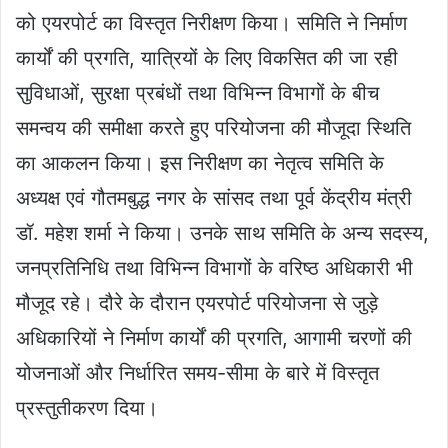
को एयरपोर्ट का विस्तृत निरीक्षण किया। समिति ने निर्माण
कार्यों की प्रगति, यात्रियों के लिए विकसित की जा रही
सुविधाओं, सुरक्षा प्रबंधों तथा विभिन्न विभागों के बीच
समन्वय की समीक्षा करते हुए परियोजना की मौजूदा स्थिति
का आकलन किया। इस निरीक्षण का नेतृत्व समिति के
अध्यक्ष एवं गौतमबुद्ध नगर के सांसद तथा पूर्व केंद्रीय मंत्री
डॉ. महेश शर्मा ने किया। उनके साथ समिति के अन्य सदस्य,
जनप्रतिनिधि तथा विभिन्न विभागों के वरिष्ठ अधिकारी भी
मौजूद रहे। दौरे के दौरान एयरपोर्ट परियोजना से जुड़े
अधिकारियों ने निर्माण कार्यों की प्रगति, आगामी चरणों की
योजनाओं और निर्धारित समय-सीमा के बारे में विस्तृत
प्रस्तुतीकरण दिया।