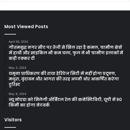
Most Viewed Posts
April 26, 2024
गौतमबुद्ध नगर सीट पर तेजी से खिल रहा है कमल, ग्रामीण क्षेत्रों
में हाथी और साइकिल भी कम चला, फुल ने भी ग्रामीण इलाकों में
कड़ी टक्कर दी
May 3, 2024
यमुना प्राधिकरण की राया हेरिटेज सिटी में नहीं होगा प्रदूषण,
मथुरा, वृंदावन और आगरा की तरह अपनी ओर आकर्षित करेगा
टूरिस्ट
May 8, 2024
न्यू नोएडा को मिलेगी ऑर्बिटल रेल की कनेक्टिविटी, यूपी में 90
किमी का होगा नेटवर्क
Visitors