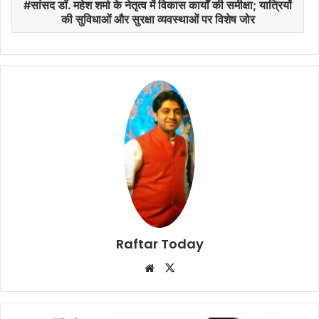
सांसद डॉ. महेश शर्मा के नेतृत्व में विकास कार्यों की समीक्षा; यात्रियों
की सुविधाओं और सुरक्षा व्यवस्थाओं पर विशेष जोर
Raftar Today
Website
X