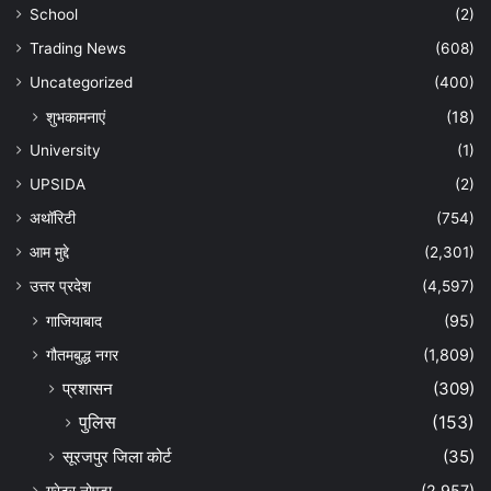
School
(2)
Trading News
(608)
Uncategorized
(400)
शुभकामनाएं
(18)
University
(1)
UPSIDA
(2)
अथॉरिटी
(754)
आम मुद्दे
(2,301)
उत्तर प्रदेश
(4,597)
गाजियाबाद
(95)
गौतमबुद्ध नगर
(1,809)
प्रशासन
(309)
पुलिस
(153)
सूरजपुर जिला कोर्ट
(35)
ग्रेटर नोएडा
(2,957)