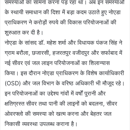
समस्याओं का सामना करना पड़ रहा था। अब इन समस्याओं
के स्थायी समाधान की दिशा में बड़ा कदम उठाते हुए नोएडा
प्राधिकरण ने करोड़ों रुपये की विकास परियोजनाओं की
शुरुआत कर दी है।
नोएडा के सांसद डॉ. महेश शर्मा और विधायक पंकज सिंह ने
ग्राम बरौला, छजारसी, हजरतपुर वजीदपुर और सर्फाबाद में
नई सीवर एवं जल लाइन परियोजनाओं का शिलान्यास
किया। इस दौरान नोएडा प्राधिकरण के विशेष कार्याधिकारी
(OSD) और जल विभाग के वरिष्ठ अधिकारी भी मौजूद रहे।
इन परियोजनाओं का उद्देश्य गांवों में वर्षों पुरानी और
क्षतिग्रस्त सीवर तथा पानी की लाइनों को बदलना, सीवर
ओवरफ्लो की समस्या को खत्म करना और बेहतर जल
निकासी व्यवस्था उपलब्ध कराना है।