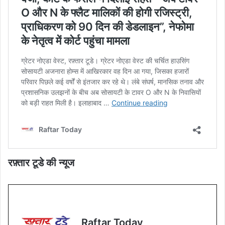
रफ़्तार टूडे की न्यूज
Raftar Today