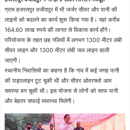
ग्राम हजरतपुर वजीदपुर में भी जर्जर सीवर और पानी की
लाइनों को बदलने का कार्य शुरू किया गया है। यहां करीब
164.60 लाख रुपये की लागत से विकास कार्य होंगे।
परियोजना के तहत छह गलियों में लगभग 1300 मीटर लंबी
सीवर लाइन और 1300 मीटर लंबी जल लाइन डाली
जाएगी।
स्थानीय निवासियों का कहना है कि गांव में कई जगह पानी
की पाइपलाइन टूट चुकी थी और सीवर ओवरफ्लो आम
समस्या बन चुकी थी। इस योजना से लोगों को साफ पानी
और बेहतर सफाई व्यवस्था मिलेगी।