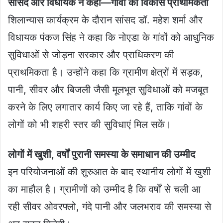
सांसद और विधायक ने कहा—गांवों का विकास प्राथमिकता
शिलान्यास कार्यक्रम के दौरान सांसद डॉ. महेश शर्मा और
विधायक पंकज सिंह ने कहा कि नोएडा के गांवों को आधुनिक
सुविधाओं से जोड़ना सरकार और प्राधिकरण की
प्राथमिकता है। उन्होंने कहा कि ग्रामीण क्षेत्रों में सड़क,
पानी, सीवर और बिजली जैसी मूलभूत सुविधाओं को मजबूत
करने के लिए लगातार कार्य किए जा रहे हैं, ताकि गांवों के
लोगों को भी शहरी स्तर की सुविधाएं मिल सकें।
लोगों में खुशी, वर्षों पुरानी समस्या के समाधान की उम्मीद
इन परियोजनाओं की शुरुआत के बाद स्थानीय लोगों में खुशी
का माहौल है। ग्रामीणों को उम्मीद है कि वर्षों से चली आ
रही सीवर ओवरफ्लो, गंदे पानी और जलभराव की समस्या से