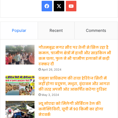
Facebook
X
YouTube
Popular
Recent
Comments
गौतमबुद्ध नगर सीट पर तेजी से खिल रहा है
कमल, ग्रामीण क्षेत्रों में हाथी और साइकिल भी
कम चला, फुल ने भी ग्रामीण इलाकों में कड़ी
टक्कर दी
April 26, 2024
यमुना प्राधिकरण की राया हेरिटेज सिटी में
नहीं होगा प्रदूषण, मथुरा, वृंदावन और आगरा
की तरह अपनी ओर आकर्षित करेगा टूरिस्ट
May 3, 2024
न्यू नोएडा को मिलेगी ऑर्बिटल रेल की
कनेक्टिविटी, यूपी में 90 किमी का होगा
नेटवर्क