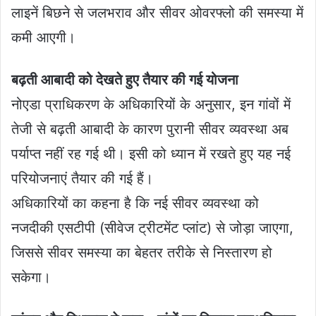
लाइनें बिछने से जलभराव और सीवर ओवरफ्लो की समस्या में
कमी आएगी।
बढ़ती आबादी को देखते हुए तैयार की गई योजना
नोएडा प्राधिकरण के अधिकारियों के अनुसार, इन गांवों में
तेजी से बढ़ती आबादी के कारण पुरानी सीवर व्यवस्था अब
पर्याप्त नहीं रह गई थी। इसी को ध्यान में रखते हुए यह नई
परियोजनाएं तैयार की गई हैं।
अधिकारियों का कहना है कि नई सीवर व्यवस्था को
नजदीकी एसटीपी (सीवेज ट्रीटमेंट प्लांट) से जोड़ा जाएगा,
जिससे सीवर समस्या का बेहतर तरीके से निस्तारण हो
सकेगा।