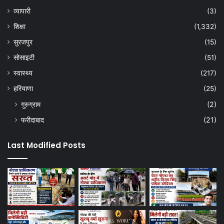
व्यापारी
(3)
शिक्षा
(1,332)
सुरजपुर
(15)
सोसाइटी
(51)
स्वास्थ्य
(217)
हरियाणा
(25)
गुरुग्राम
(2)
फरीदाबाद
(21)
Last Modified Posts