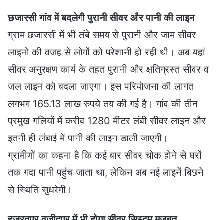
छजारसी गांव में बदलेगी पुरानी सीवर और पानी की लाइन
ग्राम छजारसी में भी लंबे समय से पुरानी और जाम सीवर
लाइनों की वजह से लोगों को परेशानी हो रही थी। अब यहां
सीवर अनुरक्षण कार्य के तहत पुरानी और क्षतिग्रस्त सीवर व
जल लाइन को बदला जाएगा। इस परियोजना की लागत
लगभग 165.13 लाख रुपये तय की गई है। गांव की तीन
प्रमुख गलियों में करीब 1280 मीटर लंबी सीवर लाइन और
इतनी ही लंबाई में पानी की लाइन डाली जाएगी।
ग्रामीणों का कहना है कि कई बार सीवर चोक होने से घरों
तक गंदा पानी पहुंच जाता था, लेकिन अब नई लाइनें बिछने
से स्थिति सुधरेगी।
हजरतपुर वजीदपुर में भी होगा सीवर सिस्टम मजबूत