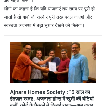
अब राहत मिलेगी।
लोगों का कहना है कि यदि योजनाएं तय समय पर पूरी हो
जाती हैं तो गांवों की तस्वीर पूरी तरह बदल जाएगी और
स्वच्छता व्यवस्था में बड़ा सुधार देखने को मिलेगा।