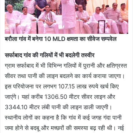
बरौला गांव में बनेगा 10 MLD क्षमता का सीवेज सम्पवेल
सर्फाबाद गांव की गलियों में भी बदलेगी तस्वीर
ग्राम सर्फाबाद में भी विभिन्न गलियों में पुरानी और क्षतिग्रस्त
सीवर तथा पानी की लाइन बदलने का कार्य कराया जाएगा।
इस परियोजना पर लगभग 107.15 लाख रुपये खर्च किए
जाएंगे। यहां करीब 1306.50 मीटर सीवर लाइन और
3344.10 मीटर लंबी पानी की लाइन डाली जाएगी।
स्थानीय लोगों का कहना है कि गांव में कई जगह गंदा पानी
जमा होने से बदबू और मच्छरों की समस्या बढ़ रही थी। नई