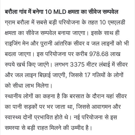
बरौला गांव में बनेगा 10 MLD क्षमता का सीवेज सम्पवेल
ग्राम बरौला में सबसे बड़ी परियोजना के तहत 10 एमएलडी
क्षमता का सीवेज सम्पवेल बनाया जाएगा। इसके साथ ही
राइजिंग मेन और पुरानी आंतरिक सीवर व जल लाइनों को भी
बदला जाएगा। इस परियोजना पर करीब 978.68 लाख
रुपये खर्च किए जाएंगे। लगभग 3375 मीटर लंबाई में सीवर
और जल लाइन बिछाई जाएगी, जिससे 17 गलियों के लोगों
को सीधा लाभ मिलेगा।
स्थानीय लोगों का कहना है कि बरसात के दौरान यहां सीवर
का पानी सड़कों पर भर जाता था, जिससे आवागमन और
स्वास्थ्य दोनों प्रभावित होते थे। नई परियोजना से इस
समस्या से बड़ी राहत मिलने की उम्मीद है।