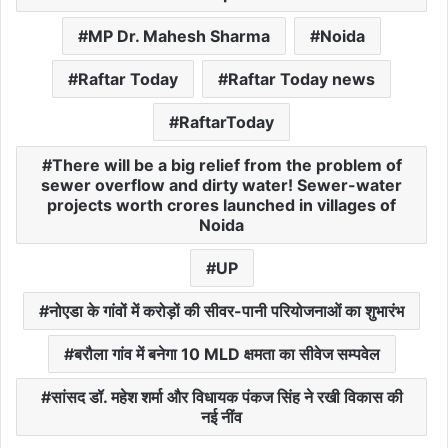
MP Dr. Mahesh Sharma
Noida
Raftar Today
Raftar Today news
RaftarToday
There will be a big relief from the problem of
sewer overflow and dirty water! Sewer-water
projects worth crores launched in villages of
Noida
UP
नोएडा के गांवों में करोड़ों की सीवर-पानी परियोजनाओं का शुभारंभ
बरौला गांव में बनेगा 10 MLD क्षमता का सीवेज सम्पवेल
सांसद डॉ. महेश शर्मा और विधायक पंकज सिंह ने रखी विकास की
नई नींव