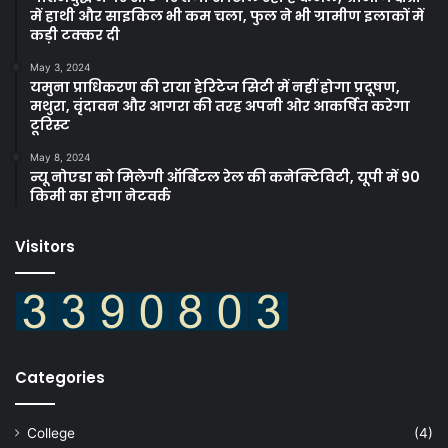
में हाथी और साइकिल भी कम चला, फुल ने भी ग्रामीण इलाकों में
कड़ी टक्कर दी
May 3, 2024
यमुना प्राधिकरण की राया हेरिटेज सिटी में नहीं होगा प्रदूषण,
मथुरा, वृंदावन और आगरा की तरह अपनी ओर आकर्षित करेगा
टूरिस्ट
May 8, 2024
न्यू नोएडा को मिलेगी ऑर्बिटल रेल की कनेक्टिविटी, यूपी में 90
किमी का होगा नेटवर्क
Visitors
Categories
College
(4)