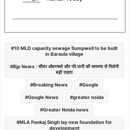
10 MLD capacity sewage Sumpwell to be built
in Baraula village
Bjp News : सीवर ओवरफ्लो और गंदे पानी की समस्या से मिलेगी
बड़ी राहत!
Breaking News
Google
Google News
greater noida
Greater Noida news
MLA Pankaj Singh lay new foundation for
development