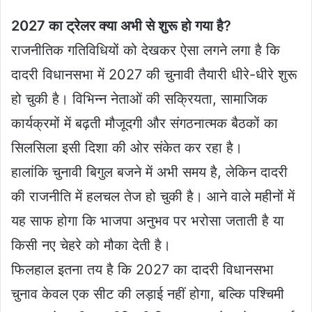
2027 का ट्रेलर क्या अभी से शुरू हो गया है?
राजनीतिक गतिविधियों को देखकर ऐसा लगने लगा है कि
दादरी विधानसभा में 2027 की चुनावी तैयारी धीरे-धीरे शुरू
हो चुकी है। विभिन्न नेताओं की सक्रियता, सामाजिक
कार्यक्रमों में बढ़ती मौजूदगी और संगठनात्मक बैठकों का
सिलसिला इसी दिशा की ओर संकेत कर रहा है।
हालांकि चुनावी बिगुल बजने में अभी समय है, लेकिन दादरी
की राजनीति में हलचल तेज हो चुकी है। आने वाले महीनों में
यह साफ होगा कि भाजपा अनुभव पर भरोसा जताती है या
किसी नए चेहरे को मौका देती है।
फिलहाल इतना तय है कि 2027 का दादरी विधानसभा
चुनाव केवल एक सीट की लड़ाई नहीं होगा, बल्कि पश्चिमी