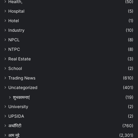
Health,
(50)
Hospital
(5)
Hotel
(1)
Industry
(10)
NPCL
(8)
NTPC
(8)
Real Estate
(3)
School
(2)
Trading News
(610)
Uncategorized
(401)
शुभकामनाएं
(19)
University
(2)
UPSIDA
(2)
अथॉरिटी
(760)
आम मुद्दे
(2,301)