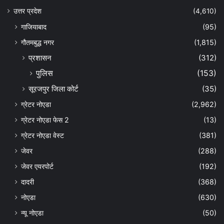
उत्तर प्रदेश
(4,610)
गाजियाबाद
(95)
गौतमबुद्ध नगर
(1,815)
प्रशासन
(312)
पुलिस
(153)
सूरजपुर जिला कोर्ट
(35)
ग्रेटर नोएडा
(2,962)
ग्रेटर नोएडा फेस 2
(13)
ग्रेटर नोएडा वेस्ट
(381)
जेवर
(288)
जेवर एयरपोर्ट
(192)
दादरी
(368)
नोएडा
(630)
न्यू नोएडा
(50)