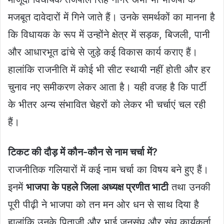
मजबूत दावेदारों में गिने जाते हैं। उनके समर्थकों का मानना है
कि विधायक के रूप में उन्होंने क्षेत्र में सड़क, बिजली, पानी
और आधारभूत ढांचे से जुड़े कई विकास कार्य कराए हैं।
हालांकि राजनीति में कोई भी सीट स्थायी नहीं होती और हर
चुनाव नए समीकरण लेकर आता है। यही वजह है कि पार्टी
के भीतर अन्य संभावित चेहरों को लेकर भी चर्चाएं चल रही
हैं।
टिकट की दौड़ में कौन-कौन से नाम चर्चा में?
राजनीतिक गलियारों में कई नाम चर्चा का विषय बने हुए हैं।
इनमें
भाजपा के पहले जिला अध्यक्ष प्रणीत भाटी
तथा उनकी
पूरी पीढ़ी ने भाजपा को तन मन ओर धन से साथ दिया है
हालांकि उनके पिताजी और भाई जनसंघ और संघ कार्यकर्ता