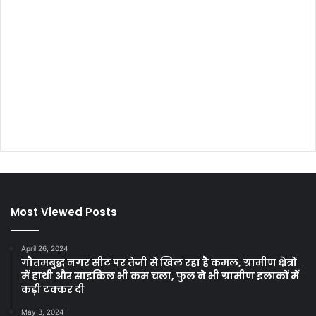
Most Viewed Posts
April 26, 2024
गौतमबुद्ध नगर सीट पर तेजी से खिल रहा है कमल, ग्रामीण क्षेत्रों
में हाथी और साइकिल भी कम चला, फुल ने भी ग्रामीण इलाकों में
कड़ी टक्कर दी
May 3, 2024