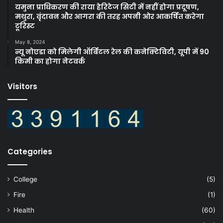
यमुना प्राधिकरण की राया हेरिटेज सिटी में नहीं होगा प्रदूषण,
मथुरा, वृंदावन और आगरा की तरह अपनी ओर आकर्षित करेगा
टूरिस्ट
May 8, 2024
न्यू नोएडा को मिलेगी ऑर्बिटल रेल की कनेक्टिविटी, यूपी में 90
किमी का होगा नेटवर्क
Visitors
Categories
College
(5)
Fire
(1)
Health
(60)