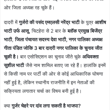
ओर जिला अध्यक्ष रह चुके हैं।
दादरी में
गुर्जरो की पसंद एमएलसी नरेंद्र भाटी
के पुत्र
आशीष
भाटी उर्फ आसू
, चिटहेरा से 2 बार के
ब्लॉक प्रमुख बिजेंद्र
भाटी
,
जिला पंचायत सदस्य देवा भाटी,
नगर पालिका अध्यक्ष
गीता पंडित
जोकि 3 बार दादरी नगर पालिका के चुनाव जीत
चुकी है।
बार एसोसिएशन का चुनाव जीते चुके
अधिवक्ता
सुशील भाटी
जैसे नाम शामिल बताए जा रहे हैं। हालांकि इनमें
से किसी नाम पर पार्टी की ओर से कोई आधिकारिक घोषणा
नहीं हुई है, लेकिन स्थानीय राजनीति में इन नेताओं की
सक्रियता लगातार चर्चा का विषय बनी हुई है।
क्या
गुर्जर चेहरे पर दांव लगा सकती है भाजपा?