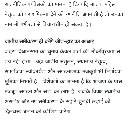
राजनीतिक पर्यवेक्षकों का मानना है कि यदि भाजपा महिला
नेतृत्व को प्राथमिकता देने की रणनीति अपनाती है तो उनका
नाम भी गंभीरता से विचाराधीन हो सकता है।
जातीय समीकरण ही बनेंगे जीत-हार का आधार
दादरी विधानसभा का चुनाव केवल पार्टी की लोकप्रियता से
तय नहीं होता। यहां जातीय संतुलन, स्थानीय नेतृत्व,
सामाजिक स्वीकार्यता और संगठनात्मक मजबूती भी निर्णायक
भूमिका निभाते हैं। विशेषज्ञों का मानना है कि भाजपा के पास
मजबूत संगठन और सत्ता का लाभ है, जबकि विपक्ष स्थानीय
असंतोष और नए समीकरणों के सहारे चुनावी लड़ाई को
दिलचस्प बनाने की कोशिश करेगा।