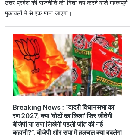
उत्तर प्रदेश की राजनीति की दिशा तय करने वाले महत्वपूर्ण
मुकाबलों में से एक माना जाएगा।