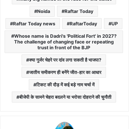
Noida
Raftar Today
Raftar Today news
RaftarToday
UP
Whose name is Dadri's 'Political Fort' in 2027?
The challenge of changing face or repeating
trust in front of the BJP
क्या गुर्जर चेहरे पर दांव लगा सकती है भाजपा?
जातीय समीकरण ही बनेंगे जीत-हार का आधार
टिकट की दौड़ में कई बड़े नाम चर्चा में
बीजेपी के सामने चेहरा बदलने या भरोसा दोहराने की चुनौती