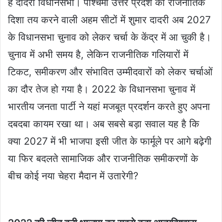
है दादरी विधानसभा। पश्चिमी उत्तर प्रदेश की राजनीतिक
दिशा तय करने वाली अहम सीटों में शुमार दादरी अब 2027
के विधानसभा चुनाव को लेकर चर्चा के केंद्र में आ चुकी है।
चुनाव में अभी समय है, लेकिन राजनीतिक गलियारों में
टिकट, समीकरण और संभावित उम्मीदवारों को लेकर चर्चाओं
का दौर तेज हो गया है। 2022 के विधानसभा चुनाव में
भारतीय जनता पार्टी ने यहां मजबूत प्रदर्शन करते हुए अपना
दबदबा कायम रखा था। अब सबसे बड़ा सवाल यह है कि
क्या 2027 में भी भाजपा इसी जीत के फार्मूले पर आगे बढ़ेगी
या फिर बदलते सामाजिक और राजनीतिक समीकरणों के
बीच कोई नया चेहरा मैदान में उतारेगी?