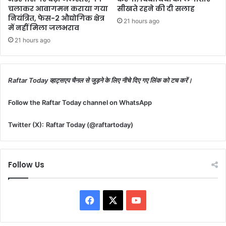
चलाकर आवागमन कराया गया
सीखते रहने की दी सलाह
नियंत्रित, फेस-2 औद्योगिक क्षेत्र
21 hours ago
में नहीं मिला जलभराव
21 hours ago
Raftar Today व्हाट्सएप चैनल से जुड़ने के लिए नीचे दिए गए लिंक को टच करें।
Follow the Raftar Today channel on WhatsApp
Twitter (X):
Raftar Today (@raftartoday)
Follow Us
Facebook
X
YouTube