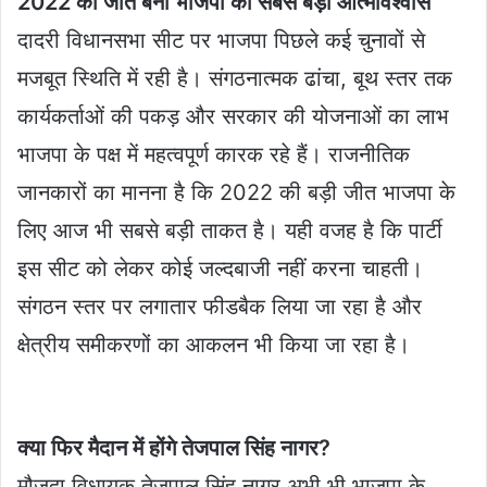
2022 की जीत बनी भाजपा का सबसे बड़ा आत्मविश्वास
दादरी विधानसभा सीट पर भाजपा पिछले कई चुनावों से
मजबूत स्थिति में रही है। संगठनात्मक ढांचा, बूथ स्तर तक
कार्यकर्ताओं की पकड़ और सरकार की योजनाओं का लाभ
भाजपा के पक्ष में महत्वपूर्ण कारक रहे हैं। राजनीतिक
जानकारों का मानना है कि 2022 की बड़ी जीत भाजपा के
लिए आज भी सबसे बड़ी ताकत है। यही वजह है कि पार्टी
इस सीट को लेकर कोई जल्दबाजी नहीं करना चाहती।
संगठन स्तर पर लगातार फीडबैक लिया जा रहा है और
क्षेत्रीय समीकरणों का आकलन भी किया जा रहा है।
क्या फिर मैदान में होंगे तेजपाल सिंह नागर?
मौजूदा विधायक तेजपाल सिंह नागर अभी भी भाजपा के