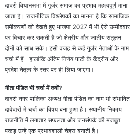
दादरी विधानसभा में गुर्जर समाज का प्रभाव महत्वपूर्ण माना
जाता है। राजनीतिक विश्लेषकों का मानना है कि सामाजिक
समीकरणों को देखते हुए भाजपा 2027 में भी ऐसे उम्मीदवार
पर विचार कर सकती है जो क्षेत्रीय और जातीय संतुलन
दोनों को साध सके। इसी वजह से कई गुर्जर नेताओं के नाम
चर्चा में हैं। हालांकि अंतिम निर्णय पार्टी के केंद्रीय और
प्रदेश नेतृत्व के स्तर पर ही लिया जाएगा।
गीता पंडित भी चर्चा में क्यों?
दादरी नगर पालिका अध्यक्ष गीता पंडित का नाम भी संभावित
दावेदारों में चर्चा का विषय बना हुआ है। स्थानीय निकाय
राजनीति में लगातार सफलता और जनसंपर्क की मजबूत
पकड़ उन्हें एक प्रभावशाली चेहरा बनाती है।