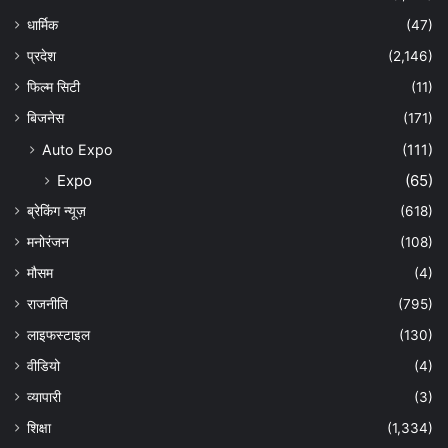
धार्मिक
(47)
प्रदेश
(2,146)
फिल्म सिटी
(11)
बिजनेस
(171)
Auto Expo
(111)
Expo
(65)
ब्रेकिंग न्यूज़
(618)
मनोरंजन
(108)
मौसम
(4)
राजनीति
(795)
लाइफस्टाइल
(130)
वीडियो
(4)
व्यापारी
(3)
शिक्षा
(1,334)