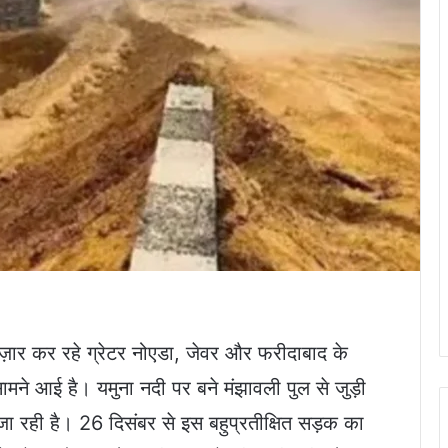
ंतज़ार कर रहे ग्रेटर नोएडा, जेवर और फरीदाबाद के
मने आई है। यमुना नदी पर बने मंझावली पुल से जुड़ी
रही है। 26 दिसंबर से इस बहुप्रतीक्षित सड़क का