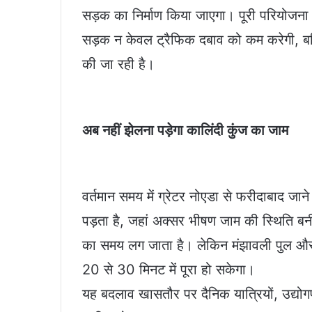
सड़क का निर्माण किया जाएगा। पूरी परियोज
सड़क न केवल ट्रैफिक दबाव को कम करेगी, बल्क
की जा रही है।
अब नहीं झेलना पड़ेगा कालिंदी कुंज का जाम
वर्तमान समय में ग्रेटर नोएडा से फरीदाबाद जाने 
पड़ता है, जहां अक्सर भीषण जाम की स्थिति बनी
का समय लग जाता है। लेकिन मंझावली पुल और
20 से 30 मिनट में पूरा हो सकेगा।
यह बदलाव खासतौर पर दैनिक यात्रियों, उद्योगपत