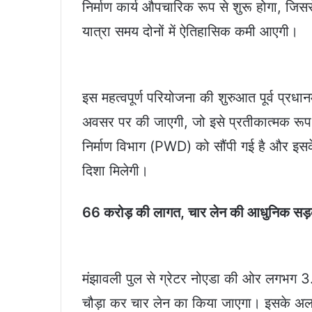
निर्माण कार्य औपचारिक रूप से शुरू होगा, जि
यात्रा समय दोनों में ऐतिहासिक कमी आएगी।
इस महत्वपूर्ण परियोजना की शुरुआत पूर्व प्रधा
अवसर पर की जाएगी, जो इसे प्रतीकात्मक रूप 
निर्माण विभाग (PWD) को सौंपी गई है और इसक
दिशा मिलेगी।
66 करोड़ की लागत, चार लेन की आधुनिक सड
मंझावली पुल से ग्रेटर नोएडा की ओर लगभग 3
चौड़ा कर चार लेन का किया जाएगा। इसके अल