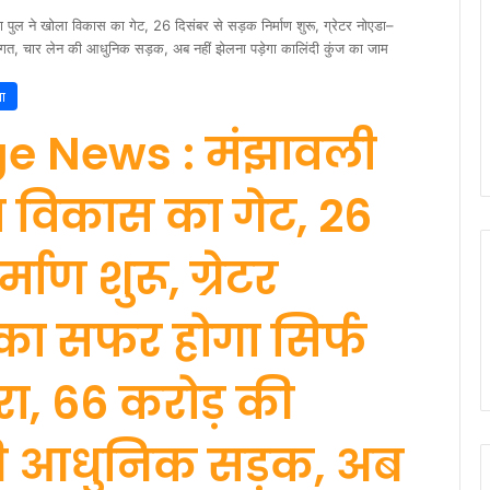
 ने खोला विकास का गेट, 26 दिसंबर से सड़क निर्माण शुरू, ग्रेटर नोएडा–
गत, चार लेन की आधुनिक सड़क, अब नहीं झेलना पड़ेगा कालिंदी कुंज का जाम
ा
e News : मंझावली
ा विकास का गेट, 26
माण शुरू, ग्रेटर
का सफर होगा सिर्फ
रा, 66 करोड़ की
ी आधुनिक सड़क, अब