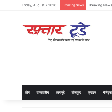
Friday, August 7 2026
Breaking News
होम
ताजातरीन
आम मुद्दे
खेलकूद
क्राइम
गैजेट्स