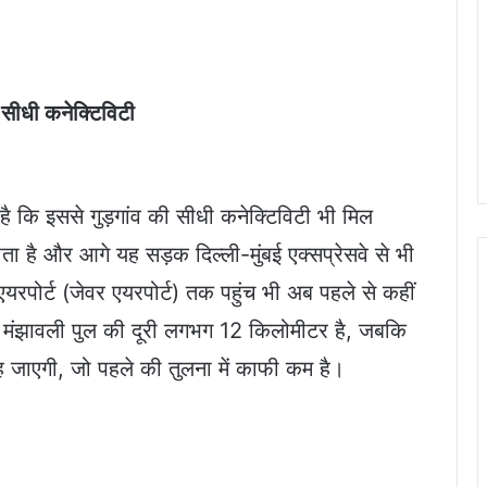
से सीधी कनेक्टिविटी
 कि इससे गुड़गांव की सीधी कनेक्टिविटी भी मिल
ा है और आगे यह सड़क दिल्ली-मुंबई एक्सप्रेसवे से भी
यरपोर्ट (जेवर एयरपोर्ट) तक पहुंच भी अब पहले से कहीं
 मंझावली पुल की दूरी लगभग 12 किलोमीटर है, जबकि
रह जाएगी, जो पहले की तुलना में काफी कम है।