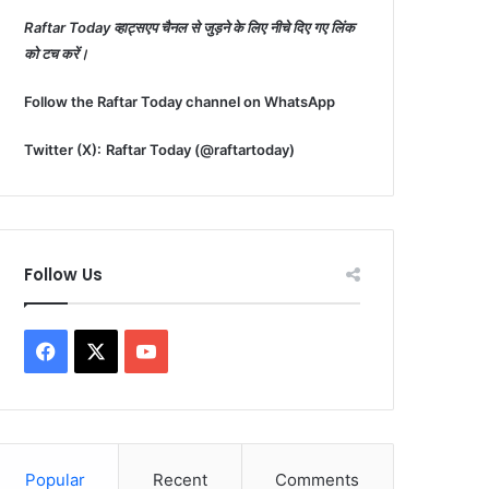
Raftar Today व्हाट्सएप चैनल से जुड़ने के लिए नीचे दिए गए लिंक
को टच करें।
Follow the Raftar Today channel on WhatsApp
Twitter (X):
Raftar Today (@raftartoday)
Follow Us
Facebook
X
YouTube
Popular
Recent
Comments