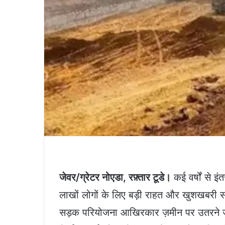
जेवर/ग्रेटर नोएडा, रफ़्तार टूडे।
कई वर्षों से इ
लाखों लोगों के लिए बड़ी राहत और खुशखबरी सा
सड़क परियोजना आखिरकार ज़मीन पर उतरने जा 