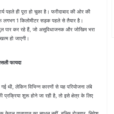
ार्य पहले ही पूरा हो चुका है। फरीदाबाद की ओर की
तरफ लगभग 1 किलोमीटर सड़क पहले से तैयार है।
र पुल पार कर रहे हैं, जो असुविधाजनक और जोखिम भरा
 खत्म हो जाएगी।
असली फायदा
गई थी, लेकिन विभिन्न कारणों से यह परियोजना लंबे
्रिया शुरू होने जा रही है, तो इसे क्षेत्र के लिए
़क केवल यातायात का साधन नहीं, बल्कि रोजगार, निवेश