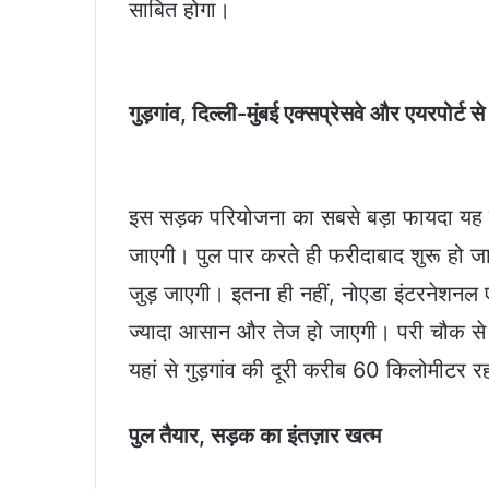
साबित होगा।
गुड़गांव, दिल्ली-मुंबई एक्सप्रेसवे और एयरपोर्ट 
इस सड़क परियोजना का सबसे बड़ा फायदा यह है
जाएगी। पुल पार करते ही फरीदाबाद शुरू हो जात
जुड़ जाएगी। इतना ही नहीं, नोएडा इंटरनेशनल ए
ज्यादा आसान और तेज हो जाएगी। परी चौक से
यहां से गुड़गांव की दूरी करीब 60 किलोमीटर 
पुल तैयार, सड़क का इंतज़ार खत्म