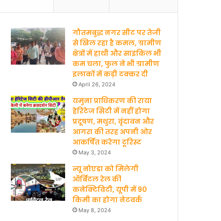
गौतमबुद्ध नगर सीट पर तेजी
से खिल रहा है कमल, ग्रामीण
क्षेत्रों में हाथी और साइकिल भी
कम चला, फुल ने भी ग्रामीण
इलाकों में कड़ी टक्कर दी
April 26, 2024
यमुना प्राधिकरण की राया
हेरिटेज सिटी में नहीं होगा
प्रदूषण, मथुरा, वृंदावन और
आगरा की तरह अपनी ओर
आकर्षित करेगा टूरिस्ट
May 3, 2024
न्यू नोएडा को मिलेगी
ऑर्बिटल रेल की
कनेक्टिविटी, यूपी में 90
किमी का होगा नेटवर्क
May 8, 2024