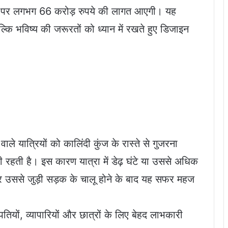
ना पर लगभग 66 करोड़ रुपये की लागत आएगी। यह
ि भविष्य की जरूरतों को ध्यान में रखते हुए डिजाइन
वाले यात्रियों को कालिंदी कुंज के रास्ते से गुजरना
 रहती है। इस कारण यात्रा में डेढ़ घंटे या उससे अधिक
 उससे जुड़ी सड़क के चालू होने के बाद यह सफर महज
ियों, व्यापारियों और छात्रों के लिए बेहद लाभकारी