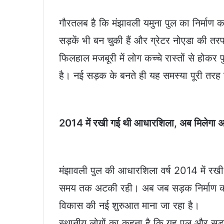
गौरतलब है कि मंझावली यमुना पुल का निर्माण क
सड़कें भी बन चुकी हैं और ग्रेटर नोएडा की 
फिलहाल मजबूरी में लोग कच्चे रास्तों से होक
है। नई सड़क के बनते ही यह समस्या पूरी तरह
2014 में रखी गई थी आधारशिला, अब मिलेगा 
मंझावली पुल की आधारशिला वर्ष 2014 में रखी 
समय तक अटकी रही। अब जब सड़क निर्माण की प्रक
विकास की नई शुरुआत माना जा रहा है।
स्थानीय लोगों का कहना है कि यह पुल और सड