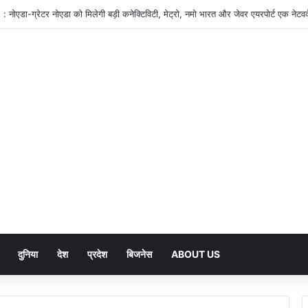
दुनिया
देश
प्रदेश
बिजनेस
ABOUT US