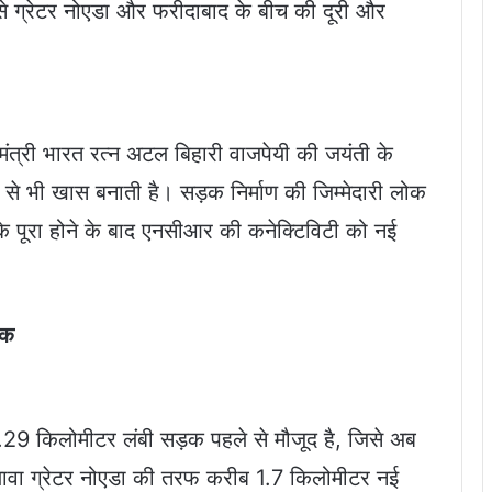
ससे ग्रेटर नोएडा और फरीदाबाद के बीच की दूरी और
नमंत्री भारत रत्न अटल बिहारी वाजपेयी की जयंती के
से भी खास बनाती है। सड़क निर्माण की जिम्मेदारी लोक
े पूरा होने के बाद एनसीआर की कनेक्टिविटी को नई
़क
.29 किलोमीटर लंबी सड़क पहले से मौजूद है, जिसे अब
ावा ग्रेटर नोएडा की तरफ करीब 1.7 किलोमीटर नई